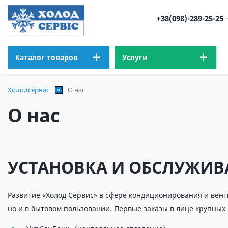
+38(098)-289-25-25
Каталог товаров
Услуги
Холодсервис
О нас
О нас
УСТАНОВКА И ОБСЛУЖИ
Развитие «Холод Сервис» в сфере кондиционирования и венти
но и в бытовом пользовании. Первые заказы в лице крупных