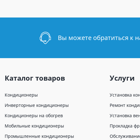
Вы можете обратиться к 
Каталог товаров
Услуги
Кондиционеры
Установка ко
Инверторные кондиционеры
Ремонт конд
Кондиционеры на обогрев
Установка ве
Мобильные кондиционеры
Прокладка фр
Промышленные кондиционеры
Обслуживани