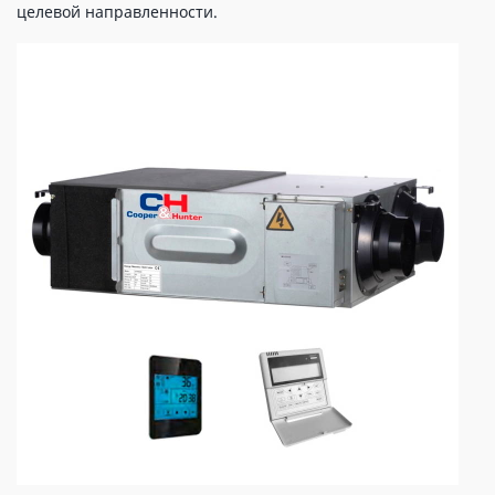
целевой направленности.