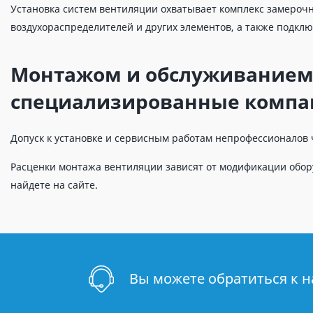
Установка систем вентиляции охватывает комплекс замерочн
воздухораспределителей и других элементов, а также подклю
Монтажом и обслуживанием 
специализированные компа
Допуск к установке и сервисным работам непрофессионалов 
Расценки монтажа вентиляции зависят от модификации обор
найдете на сайте.
Вы можете обратиться к 