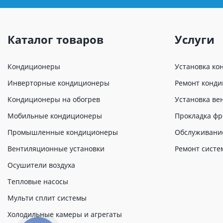
Каталог товаров
Услуги
Кондиционеры
Установка ко
Инверторные кондиционеры
Ремонт конд
Кондиционеры на обогрев
Установка ве
Мобильные кондиционеры
Прокладка фр
Промышленные кондиционеры
Обслуживани
Вентиляционные установки
Ремонт систе
Осушители воздуха
Тепловые насосы
Мульти сплит системы
Холодильные камеры и агрегаты