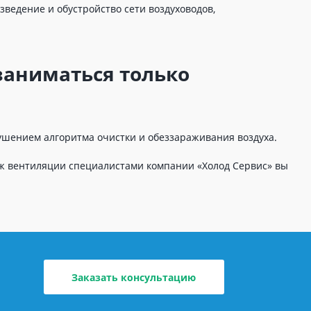
ведение и обустройство сети воздуховодов,
аниматься только
рушением алгоритма очистки и обеззараживания воздуха.
аж вентиляции специалистами компании «Холод Сервис» вы
Заказать консультацию