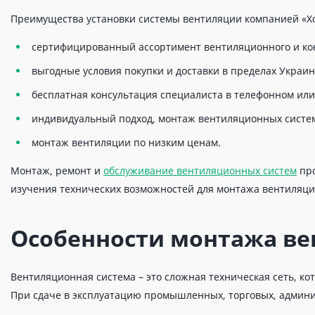
Преимущества установки системы вентиляции компанией «Хо
сертифицированный ассортимент вентиляционного и ко
выгодные условия покупки и доставки в пределах Украин
бесплатная консультация специалиста в телефонном ил
индивидуальный подход, монтаж вентиляционных систем
монтаж вентиляции по низким ценам.
Монтаж, ремонт и
обслуживание вентиляционных систем
про
изучения технических возможностей для монтажа вентиляции
Особенности монтажа в
Вентиляционная система – это сложная техническая сеть, к
При сдаче в эксплуатацию промышленных, торговых, админ