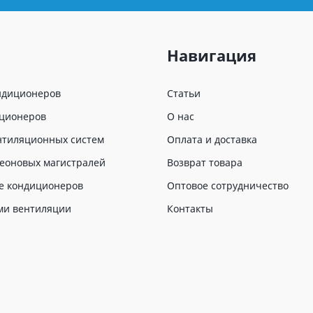
Навигация
ндиционеров
Статьи
иционеров
О нас
нтиляционных систем
Оплата и доставка
еоновых магистралей
Возврат товара
е кондиционеров
Оптовое сотрудничество
ми вентиляции
Контакты