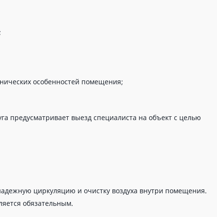
;
хнических особенностей помещения;
уга предусматривает выезд специалиста на объект с целью
 надежную циркуляцию и очистку воздуха внутри помещения.
ляется обязательным.