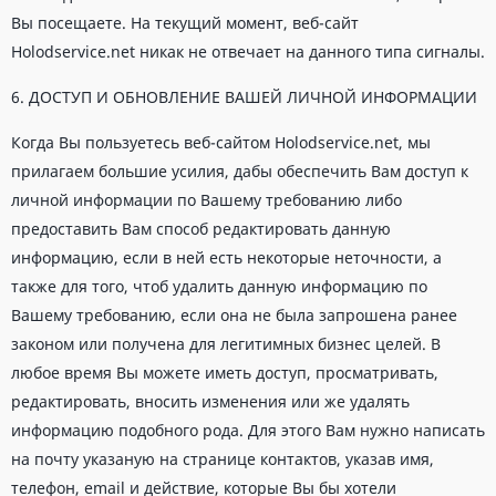
Вы посещаете. На текущий момент, веб-сайт
Holodservice.net никак не отвечает на данного типа сигналы.
6. ДОСТУП И ОБНОВЛЕНИЕ ВАШЕЙ ЛИЧНОЙ ИНФОРМАЦИИ
Когда Вы пользуетесь веб-сайтом Holodservice.net, мы
прилагаем большие усилия, дабы обеспечить Вам доступ к
личной информации по Вашему требованию либо
предоставить Вам способ редактировать данную
информацию, если в ней есть некоторые неточности, а
также для того, чтоб удалить данную информацию по
Вашему требованию, если она не была запрошена ранее
законом или получена для легитимных бизнес целей. В
любое время Вы можете иметь доступ, просматривать,
редактировать, вносить изменения или же удалять
информацию подобного рода. Для этого Вам нужно написать
на почту указаную на странице контактов, указав имя,
телефон, email и действие, которые Вы бы хотели