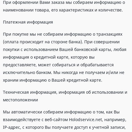
При оформлении Вами заказа мы собираем информацию о
наименовании товара, его характеристиках и количестве.
Платежная информация
При покупке мы не собираем информацию о транзакциях
(оплата происходит на стороне банка). При совершении
покупки с использованием Вашей банковской карты, любая
информация о кредитной карте, которую вы
предоставляете, может собираться и обрабатывается
исключительно банком. Мы никогда не получаем и/или не
храним информацию о Вашей кредитной карте.
Техническая информация, информация об использовании и
местоположении
Мы автоматически собираем информацию о том, как Вы
взаимодействуете с веб-сайтом Holodservice.net, например,
IP-адрес, с которого Вы получаете доступ к учетной записи,