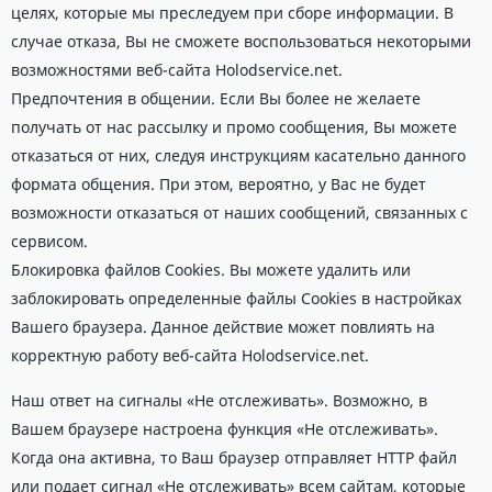
целях, которые мы преследуем при сборе информации. В
случае отказа, Вы не сможете воспользоваться некоторыми
возможностями веб-сайта Holodservice.net.
Предпочтения в общении. Если Вы более не желаете
получать от нас рассылку и промо сообщения, Вы можете
отказаться от них, следуя инструкциям касательно данного
формата общения. При этом, вероятно, у Вас не будет
возможности отказаться от наших сообщений, связанных с
сервисом.
Блокировка файлов Cookies. Вы можете удалить или
заблокировать определенные файлы Cookies в настройках
Вашего браузера. Данное действие может повлиять на
корректную работу веб-сайта Holodservice.net.
Наш ответ на сигналы «Не отслеживать». Возможно, в
Вашем браузере настроена функция «Не отслеживать».
Когда она активна, то Ваш браузер отправляет HTTP файл
или подает сигнал «Не отслеживать» всем сайтам, которые