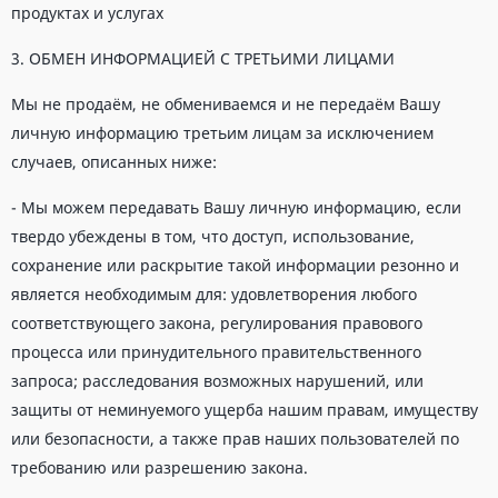
продуктах и услугах
3. ОБМЕН ИНФОРМАЦИЕЙ С ТРЕТЬИМИ ЛИЦАМИ
Мы не продаём, не обмениваемся и не передаём Вашу
личную информацию третьим лицам за исключением
случаев, описанных ниже:
- Мы можем передавать Вашу личную информацию, если
твердо убеждены в том, что доступ, использование,
сохранение или раскрытие такой информации резонно и
является необходимым для: удовлетворения любого
соответствующего закона, регулирования правового
процесса или принудительного правительственного
запроса; расследования возможных нарушений, или
защиты от неминуемого ущерба нашим правам, имуществу
или безопасности, а также прав наших пользователей по
требованию или разрешению закона.