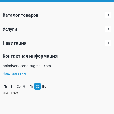
Каталог товаров
Услуги
Навигация
Контактная информация
holodservicenet@gmail.com
Наш магазин
Пн
Вт
Ср
Чт
Пт
Сб
Вс