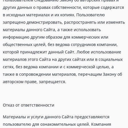
других данных о правах собственности, которые содержатся
в исходных материалах и их копиях. Пользователю
запрещено демонстрировать, распространять или изменять
материалы данного Сайта, а также использовать
информацию другим образом для коммерческих или
общественных целей, без ведома сотрудников компании,
которой принадлежит данный Сайт. Любое использование
материалов этого Сайта на других сайтах или в социальных
сетях, без ведома компании и с коммерческой целью, а
также в сопровождении материалов, перечащим Закону об
авторском праве, запрещается.
Отказ от ответственности
Материалы и услуги данного Сайта предоставляются
пользователю для ознакомительных целей. Компания