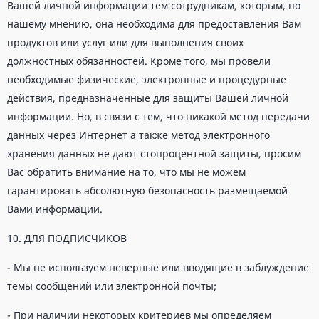
Вашей личной информации тем сотрудникам, которым, по
нашему мнению, она необходима для предоставления Вам
продуктов или услуг или для выполнения своих
должностных обязанностей. Кроме того, мы провели
необходимые физические, электронные и процедурные
действия, предназначенные для защиты Вашей личной
информации. Но, в связи с тем, что никакой метод передачи
данных через Интернет а также метод электронного
хранения данных не дают стопроцентной защиты, просим
Вас обратить внимание на то, что мы не можем
гарантировать абсолютную безопасность размещаемой
Вами информации.
10. ДЛЯ ПОДПИСЧИКОВ
- Мы не используем неверные или вводящие в заблуждение
темы сообщений или электронной почты;
- При наличии некоторых критериев мы определяем