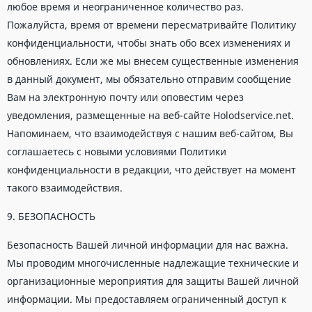
любое время и неограниченное количество раз.
Пожалуйста, время от времени пересматривайте Политику
конфиденциальности, чтобы знать обо всех изменениях и
обновлениях. Если же мы внесем существенные изменения
в данный документ, мы обязательно отправим сообщение
Вам на электронную почту или оповестим через
уведомления, размещенные на веб-сайте Holodservice.net.
Напоминаем, что взаимодействуя с нашим веб-сайтом, Вы
соглашаетесь с новыми условиями Политики
конфиденциальности в редакции, что действует на момент
такого взаимодействия.
9. БЕЗОПАСНОСТЬ
Безопасность Вашей личной информации для нас важна.
Мы проводим многочисленные надлежащие технические и
организационные мероприятия для защиты Вашей личной
информации. Мы предоставляем ограниченный доступ к