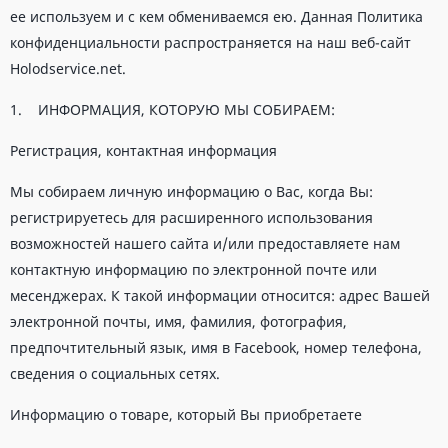
ее используем и с кем обмениваемся ею. Данная Политика
конфиденциальности распространяется на наш веб-сайт
Holodservice.net.
1. ИНФОРМАЦИЯ, КОТОРУЮ МЫ СОБИРАЕМ:
Регистрация, контактная информация
Мы собираем личную информацию о Вас, когда Вы:
регистрируетесь для расширенного использования
возможностей нашего сайта и/или предоставляете нам
контактную информацию по электронной почте или
месенджерах. К такой информации относится: адрес Вашей
электронной почты, имя, фамилия, фотография,
предпочтительный язык, имя в Facebook, номер телефона,
сведения о социальных сетях.
Информацию о товаре, который Вы приобретаете