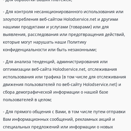
- Для контроля несанкционированного использования или
злоупотребления веб-сайтом Holodservice.net и другими
нашими продуктами и услугами (товарами) или для
выявления, расследования или предотвращения действий,
которые могут нарушать наши Политику
конфиденциальности или быть незаконными;
- Для анализа тенденций, администрирования или
оптимизации веб-сайта Holodservice.net, отслеживания
использования или трафика (в том числе для отслеживания
движения пользователей по веб-сайту Holodservice.net) и
сбора демографической информации о нашей базе
пользователей в целом;
- Для прямого общения с Вами, в том числе путем отправки
Вам информационных сообщений, рекламных акций и
специальных предложений или информации о новых