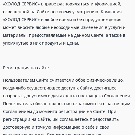
«ХОЛОД СЕРВИС» вправе распоряжаться информацией,
освещенной на Сайте по своему усмотрению. Компания
«ХОЛОД СЕРВИС» в любое время и без предупреждения
может вносить любые необходимые изменения в услуги и
материалы, предоставляемые на данном Сайте, а также в
упомянутые в них продукты и цены.
Регистрация на сайте
Пользователем Сайта считается любое физическое лицо,
когда-либо осуществившее доступ к Сайту, достигшее
возраста, допустимого для акцепта настоящего Соглашения.
Пользователь обязан полностью ознакомиться с настоящим
Соглашением до момента регистрации на Сайте. При
регистрации на Сайте, Вы соглашаетесь предоставить
достоверную и точную информацию о себе и свои
контактные данные. Все данные, оставленные