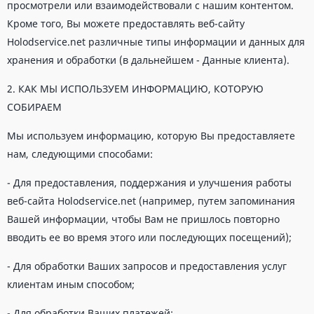
просмотрели или взаимодействовали с нашим контентом.
Кроме того, Вы можете предоставлять веб-сайту
Holodservice.net различные типы информации и данных для
хранения и обработки (в дальнейшем - Данные клиента).
2. КАК МЫ ИСПОЛЬЗУЕМ ИНФОРМАЦИЮ, КОТОРУЮ
СОБИРАЕМ
Мы используем информацию, которую Вы предоставляете
нам, следующими способами:
- Для предоставления, поддержания и улучшения работы
веб-сайта Holodservice.net (например, путем запоминания
Вашей информации, чтобы Вам не пришлось повторно
вводить ее во время этого или последующих посещений);
- Для обработки Ваших запросов и предоставления услуг
клиентам иным способом;
- Для обработки Ваших платежей;