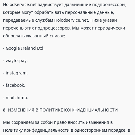
Holodservice.net задействует дальнейшие подпроцессоры,
которые могут обрабатывать персональные данные,
передаваемые службам Holodservice.net. Ниже указан
перечень этих подпроцессоров. Мы может периодически
обновлять указанный список:
- Google Ireland Ltd.
- wayforpay.
- instagram.
- facebook.
- mailchimp.
8. ИЗМЕНЕНИЯ В ПОЛИТИКЕ КОНФИДЕНЦИАЛЬНОСТИ
Мы сохраняем за собой право вносить изменения в
Политику Конфиденциальности в одностороннем порядке, в