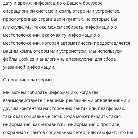
дату и время, информацию о Вашем браузере,
операционной системе и компьютере или устройстве,
просмотренных страницах и пунктах, на которые Вы
кликнули. Мы также можем собирать информацию о
местоположении, включая ту информацию о
местоположении, которая автоматически предоставляется
Вашим компьютером или устройством. Мы используем
файлы Cookies и аналогичные технологии для сбора
указанной информации.
Сторонние платформы
Мы можем собирать информацию, когда Вы
взаимодействуете с нашими рекламными объявлениями и
другим контентом на сторонних сайтах или платформах,
таких как социальные сети. Сюда может входить такая
информация, как «Нравится», информация о профиле,
собранная с сайтов социальных сетей, или сам факт, что Вы