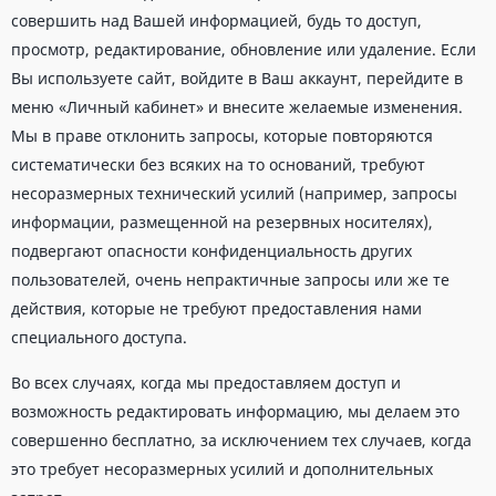
совершить над Вашей информацией, будь то доступ,
просмотр, редактирование, обновление или удаление. Если
Вы используете сайт, войдите в Ваш аккаунт, перейдите в
меню «Личный кабинет» и внесите желаемые изменения.
Мы в праве отклонить запросы, которые повторяются
систематически без всяких на то оснований, требуют
несоразмерных технический усилий (например, запросы
информации, размещенной на резервных носителях),
подвергают опасности конфиденциальность других
пользователей, очень непрактичные запросы или же те
действия, которые не требуют предоставления нами
специального доступа.
Во всех случаях, когда мы предоставляем доступ и
возможность редактировать информацию, мы делаем это
совершенно бесплатно, за исключением тех случаев, когда
это требует несоразмерных усилий и дополнительных