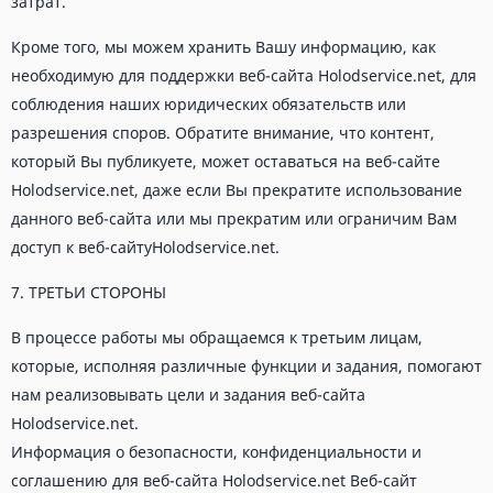
затрат.
Кроме того, мы можем хранить Вашу информацию, как
необходимую для поддержки веб-сайта Holodservice.net, для
соблюдения наших юридических обязательств или
разрешения споров. Обратите внимание, что контент,
который Вы публикуете, может оставаться на веб-сайте
Holodservice.net, даже если Вы прекратите использование
данного веб-сайта или мы прекратим или ограничим Вам
доступ к веб-сайтуHolodservice.net.
7. ТРЕТЬИ СТОРОНЫ
В процессе работы мы обращаемся к третьим лицам,
которые, исполняя различные функции и задания, помогают
нам реализовывать цели и задания веб-сайта
Holodservice.net.
Информация о безопасности, конфиденциальности и
соглашению для веб-сайта Holodservice.net Веб-сайт