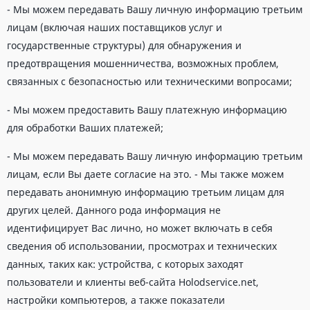
- Мы можем передавать Вашу личную информацию третьим
лицам (включая наших поставщиков услуг и
государственные структуры) для обнаружения и
предотвращения мошенничества, возможных проблем,
связанных с безопасностью или техническими вопросами;
- Мы можем предоставить Вашу платежную информацию
для обработки Ваших платежей;
- Мы можем передавать Вашу личную информацию третьим
лицам, если Вы даете согласие на это. - Мы также можем
передавать анонимную информацию третьим лицам для
других целей. Данного рода информация не
идентифицирует Вас лично, но может включать в себя
сведения об использовании, просмотрах и технических
данных, таких как: устройства, с которых заходят
пользователи и клиенты веб-сайта Holodservice.net,
настройки компьютеров, а также показатели