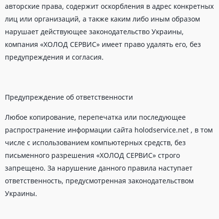
авторские права, содержит оскорбления в адрес конкретных
лиц или организаций, а также каким либо иным образом
нарушает действующее законодательство Украины,
компания «ХОЛОД СЕРВИС» имеет право удалять его, без
предупреждения и согласия.
Предупреждение об ответственности
Любое копирование, перепечатка или последующее
распространение информации сайта holodservice.net , в том
числе с использованием компьютерных средств, без
письменного разрешения «ХОЛОД СЕРВИС» строго
запрещено. За нарушение данного правила наступает
ответственность, предусмотренная законодательством
Украины.