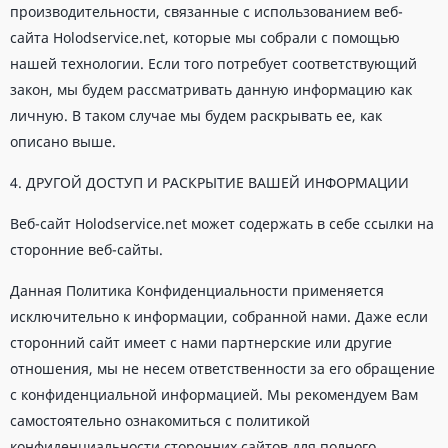
производительности, связанные с использованием веб-
сайта Holodservice.net, которые мы собрали с помощью
нашей технологии. Если того потребует соответствующий
закон, мы будем рассматривать данную информацию как
личную. В таком случае мы будем раскрывать ее, как
описано выше.
4. ДРУГОЙ ДОСТУП И РАСКРЫТИЕ ВАШЕЙ ИНФОРМАЦИИ
Веб-сайт Holodservice.net может содержать в себе ссылки на
сторонние веб-сайты.
Данная Политика Конфиденциальности применяется
исключительно к информации, собранной нами. Даже если
сторонний сайт имеет с нами партнерские или другие
отношения, мы не несем ответственности за его обращение
с конфиденциальной информацией. Мы рекомендуем Вам
самостоятельно ознакомиться с политикой
конфиденциальности сторонних сайтов для полного