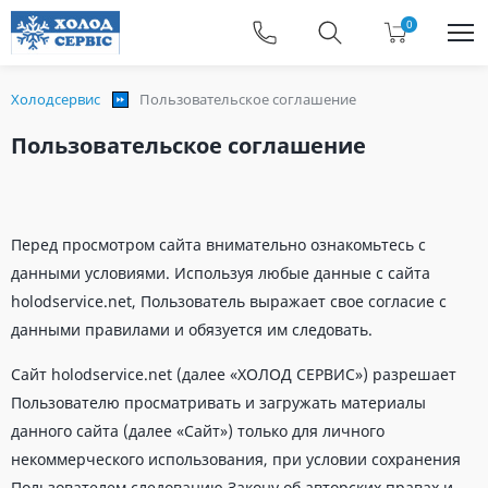
0
Холодсервис
Пользовательское соглашение
Пользовательское соглашение
Перед просмотром сайта внимательно ознакомьтесь с
данными условиями. Используя любые данные с сайта
holodservice.net, Пользователь выражает свое согласие с
данными правилами и обязуется им следовать.
Сайт holodservice.net (далее «ХОЛОД СЕРВИС») разрешает
Пользователю просматривать и загружать материалы
данного сайта (далее «Сайт») только для личного
некоммерческого использования, при условии сохранения
Пользователем следованию Закону об авторских правах и