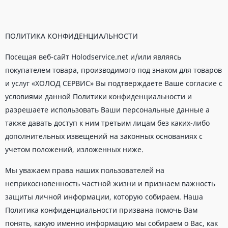
ПОЛИТИКА КОНФИДЕНЦИАЛЬНОСТИ
Посещая веб-сайт Holodservice.net и/или являясь
покупателем товара, производимого под знаком для товаров
и услуг «ХОЛОД СЕРВИС» Вы подтверждаете Ваше согласие с
условиями данной Политики конфиденциальности и
разрешаете использовать Ваши персональные данные а
также давать доступ к ним третьим лицам без каких-либо
дополнительных извещений на законных основаниях с
учетом положений, изложенных ниже.
Мы уважаем права наших пользователей на
неприкосновенность частной жизни и признаем важность
защиты личной информации, которую собираем. Наша
Политика конфиденциальности призвана помочь Вам
понять, какую именно информацию мы собираем о Вас, как