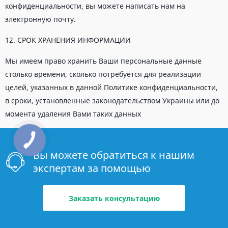
конфиденциальности, вы можете написать нам на
электронную почту.
12. СРОК ХРАНЕНИЯ ИНФОРМАЦИИ
Мы имеем право хранить Ваши персональные данные
столько времени, сколько потребуется для реализации
целей, указанных в данной Политике конфиденциальности,
в сроки, установленные законодательством Украины или до
момента удаления Вами таких данных
Вы можете обратиться к нашим
экспертам за помощью
Заказать консультацию