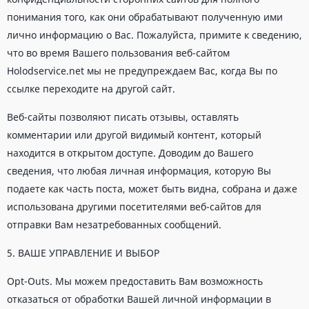
понимания того, как они обрабатывают полученную ими
лично информацию о Вас. Пожалуйста, примите к сведению,
что во время Вашего пользования веб-сайтом
Holodservice.net мы не предупреждаем Вас, когда Вы по
ссылке переходите на другой сайт.
Веб-сайты позволяют писать отзывы, оставлять
комментарии или другой видимый контент, который
находится в открытом доступе. Доводим до Вашего
сведения, что любая личная информация, которую Вы
подаете как часть поста, может быть видна, собрана и даже
использована другими посетителями веб-сайтов для
отправки Вам незатребованных сообщений.
5. ВАШЕ УПРАВЛЕНИЕ И ВЫБОР
Opt-Outs. Мы можем предоставить Вам возможность
отказаться от обработки Вашей личной информации в