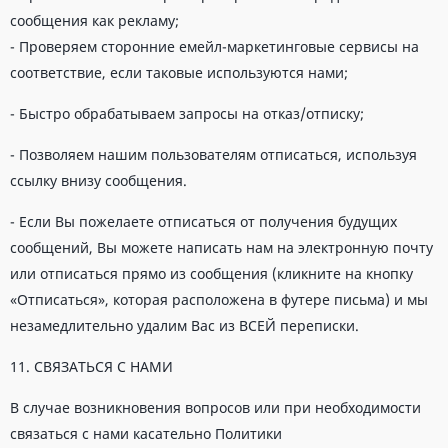
сообщения как рекламу;
- Проверяем сторонние емейл-маркетинговые сервисы на
соответствие, если таковые используются нами;
- Быстро обрабатываем запросы на отказ/отписку;
- Позволяем нашим пользователям отписаться, используя
ссылку внизу сообщения.
- Если Вы пожелаете отписаться от получения будущих
сообщений, Вы можете написать нам на электронную почту
или отписаться прямо из сообщения (кликните на кнопку
«Отписаться», которая расположена в футере письма) и мы
незамедлительно удалим Вас из ВСЕЙ переписки.
11. СВЯЗАТЬСЯ С НАМИ
В случае возникновения вопросов или при необходимости
связаться с нами касательно Политики