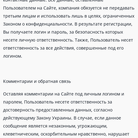
Пользователем на Сайте, компания обязуется не передавать
третьим лицам и использовать лишь в целях, ограниченных
Законом о конфиденциальности. В результате регистрации,
Вы получаете логин и пароль, за безопасность которых
несете личную ответственность. Также, Пользователь несет
ответственность за все действия, совершенные под его
логином.
Комментарии и обратная связь
Оставляя комментарии на Сайте под личным логином и
паролем, Пользователь несете ответственность за
достоверность предоставленных данных, согласно
действующему Закону Украины. В случае, если данное
сообщение является незаконным, угрожающим,
клеветническим, оскорбительным нравственно, нарушает