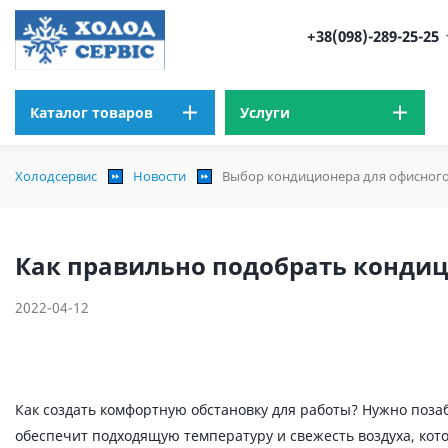
+38(098)-289-25-25
Каталог товаров
Услуги
Холодсервис
Новости
Выбор кондиционера для офисног
Как правильно подобрать кондиц
2022-04-12
Как создать комфортную обстановку для работы? Нужно поза
обеспечит подходящую температуру и свежесть воздуха, кот