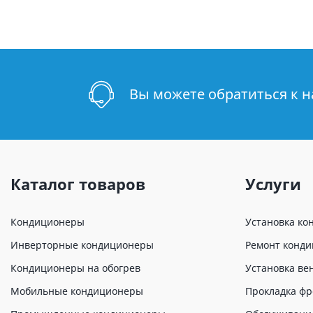
Вы можете обратиться к 
Каталог товаров
Услуги
Кондиционеры
Установка ко
Инверторные кондиционеры
Ремонт конд
Кондиционеры на обогрев
Установка ве
Мобильные кондиционеры
Прокладка фр