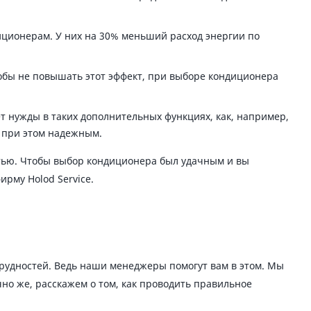
ционерам. У них на 30% меньший расход энергии по
тобы не повышать этот эффект, при выборе кондиционера
ет нужды в таких дополнительных функциях, как, например,
 при этом надежным.
стью. Чтобы выбор кондиционера был удачным и вы
рму Holod Service.
трудностей. Ведь наши менеджеры помогут вам в этом. Мы
но же, расскажем о том, как проводить правильное