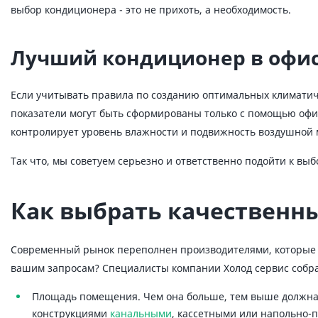
выбор кондиционера - это не прихоть, а необходимость.
Лучший кондиционер в офис:
Если учитывать правила по созданию оптимальных климатичес
показатели могут быть сформированы только с помощью офис
контролирует уровень влажности и подвижность воздушной 
Так что, мы советуем серьезно и ответственно подойти к вы
Как выбрать качественн
Современный рынок переполнен производителями, которые 
вашим запросам? Специалисты компании Холод сервис собра
Площадь помещения. Чем она больше, тем выше должна 
конструкциями
канальными
, кассетными или напольно-