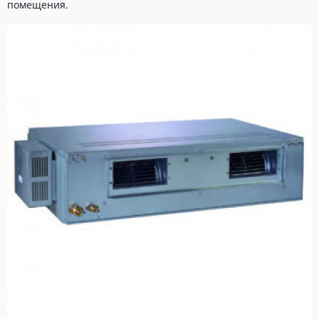
помещения.