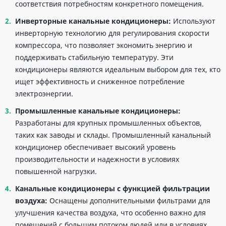
соответствия потребностям конкретного помещения.
Инверторные
канальные кондиционеры
:
Используют
инверторную технологию для регулирования скорости
компрессора, что позволяет экономить энергию и
поддерживать стабильную температуру. Эти
кондиционеры являются идеальным выбором для тех, кто
ищет эффективность и сниженное потребление
электроэнергии.
Промышленные канальные кондиционеры:
Разработаны для крупных промышленных объектов,
таких как заводы и склады. Промышленный канальный
кондиционер обеспечивает высокий уровень
производительности и надежности в условиях
повышенной нагрузки.
Канальные кондиционеры
с функцией фильтрации
воздуха:
Оснащены дополнительными фильтрами для
улучшения качества воздуха, что особенно важно для
помещений с большим потоком людей или в условиях