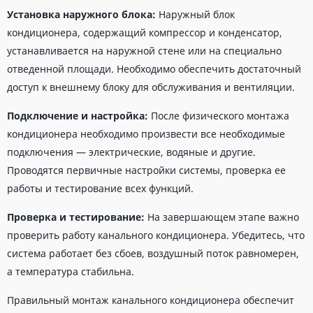
Установка наружного блока:
Наружный блок
кондиционера, содержащий компрессор и конденсатор,
устанавливается на наружной стене или на специально
отведенной площади. Необходимо обеспечить достаточный
доступ к внешнему блоку для обслуживания и вентиляции.
Подключение и настройка:
После физического монтажа
кондиционера необходимо произвести все необходимые
подключения — электрические, водяные и другие.
Проводятся первичные настройки системы, проверка ее
работы и тестирование всех функций.
Проверка и тестирование:
На завершающем этапе важно
проверить работу канального кондиционера. Убедитесь, что
система работает без сбоев, воздушный поток равномерен,
а температура стабильна.
Правильный монтаж канального кондиционера обеспечит