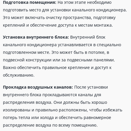
Подготовка помещения:
На этом этапе необходимо
подготовить место для установки канального кондиционера.
Это может включать очистку пространства, подготовку
креплений и обеспечение доступа к местам монтажа.
Установка внутреннего блока:
Внутренний блок
канального кондиционера устанавливается в специально
подготовленном месте. Это может быть в потолке, в
подвесной конструкции или за подвесными панелями.
Важно обеспечить правильное крепление и доступ к
обслуживанию.
Прокладка воздушных каналов:
После установки
внутреннего блока прокладываются каналы для
распределения воздуха. Они должны быть хорошо
изолированы и правильно расположены, чтобы избежать
потерь тепла или холода и обеспечить равномерное
распределение воздуха по всему помещению.