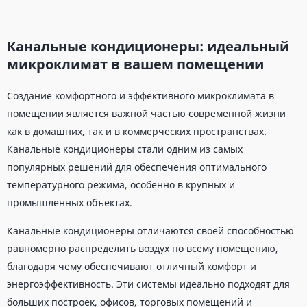
Канальные кондиционеры: идеальный
микроклимат в вашем помещении
Создание комфортного и эффективного микроклимата в
помещении является важной частью современной жизни
как в домашних, так и в коммерческих пространствах.
Канальные кондиционеры стали одним из самых
популярных решений для обеспечения оптимального
температурного режима, особенно в крупных и
промышленных объектах.
Канальные кондиционеры отличаются своей способностью
равномерно распределить воздух по всему помещению,
благодаря чему обеспечивают отличный комфорт и
энергоэффективность. Эти системы идеально подходят для
больших построек, офисов, торговых помещений и