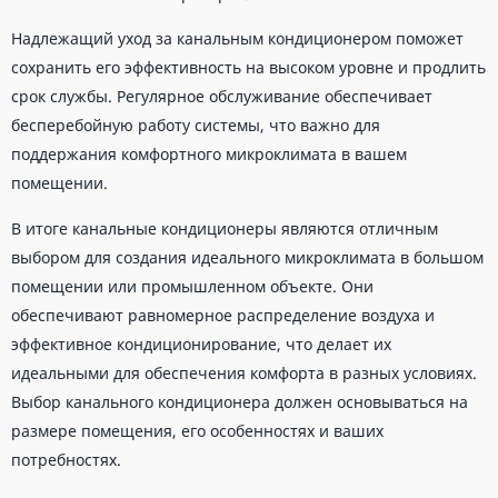
Надлежащий уход за канальным кондиционером поможет
сохранить его эффективность на высоком уровне и продлить
срок службы. Регулярное обслуживание обеспечивает
бесперебойную работу системы, что важно для
поддержания комфортного микроклимата в вашем
помещении.
В итоге канальные кондиционеры являются отличным
выбором для создания идеального микроклимата в большом
помещении или промышленном объекте. Они
обеспечивают равномерное распределение воздуха и
эффективное кондиционирование, что делает их
идеальными для обеспечения комфорта в разных условиях.
Выбор канального кондиционера должен основываться на
размере помещения, его особенностях и ваших
потребностях.