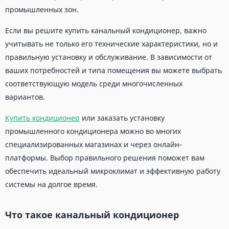
промышленных зон.
Если вы решите купить канальный кондиционер, важно
учитывать не только его технические характеристики, но и
правильную установку и обслуживание. В зависимости от
ваших потребностей и типа помещения вы можете выбрать
соответствующую модель среди многочисленных
вариантов.
Купить кондиционер
или заказать установку
промышленного кондиционера можно во многих
специализированных магазинах и через онлайн-
платформы. Выбор правильного решения поможет вам
обеспечить идеальный микроклимат и эффективную работу
системы на долгое время.
Что такое канальный кондиционер