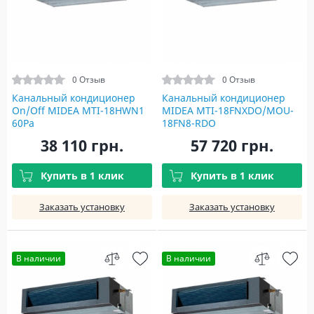
0 Отзыв
0 Отзыв
Канальный кондиционер
Канальный кондиционер
On/Off MIDEA MTI-18HWN1
MIDEA MTI-18FNXDO/MOU-
60Pa
18FN8-RDO
38 110 грн.
57 720 грн.
Купить в 1 клик
Купить в 1 клик
Заказать установку
Заказать установку
В наличии
В наличии