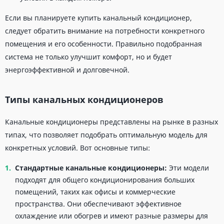
Если вы планируете купить канальный кондиционер,
следует обратить внимание на потребности конкретного
помещения и его особенности. Правильно подобранная
система не только улучшит комфорт, но и будет
энергоэффективной и долговечной.
Типы канальных кондиционеров
Канальные кондиционеры представлены на рынке в разных
типах, что позволяет подобрать оптимальную модель для
конкретных условий. Вот основные типы:
Стандартные
канальные кондиционеры
:
Эти модели
подходят для общего кондиционирования больших
помещений, таких как офисы и коммерческие
пространства. Они обеспечивают эффективное
охлаждение или обогрев и имеют разные размеры для