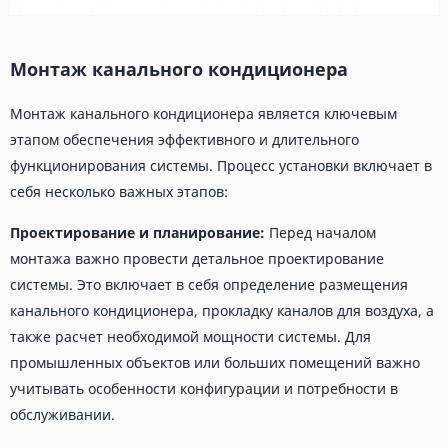
Монтаж канального кондиционера
Монтаж канального кондиционера является ключевым
этапом обеспечения эффективного и длительного
функционирования системы. Процесс установки включает в
себя несколько важных этапов:
Проектирование и планирование:
Перед началом
монтажа важно провести детальное проектирование
системы. Это включает в себя определение размещения
канального кондиционера, прокладку каналов для воздуха, а
также расчет необходимой мощности системы. Для
промышленных объектов или больших помещений важно
учитывать особенности конфигурации и потребности в
обслуживании.