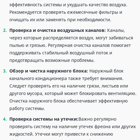
эффективность системы и ухудшать качество воздуха.
Рекомендуется проверять ежемесячные фильтры и
очищать их или заменять при необходимости.
Проверка и очистка воздушных каналов:
Каналы,
через которые распределяется воздух, могут забиваться
пылью и грязью. Регулярная очистка каналов помогает
поддерживать стабильный воздушный поток и
предотвращать возможные проблемы.
Обзор и чистка наружного блока:
Наружный блок
канального кондиционера также требует внимания.
Следует проверять его на наличие грязи, листьев или
другого мусора, который может блокировать вентиляцию.
Очистка наружного блока обеспечивает эффективную
работу системы.
Проверка системы на утечки:
Важно регулярно
проверять систему на наличие утечек фреона или других
жидкостей. Утечки могут привести к снижению