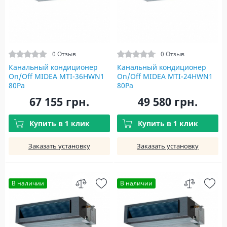
0 Отзыв
0 Отзыв
Канальный кондиционер
Канальный кондиционер
On/Off MIDEA MTI-36HWN1
On/Off MIDEA MTI-24HWN1
80Pa
80Pa
67 155 грн.
49 580 грн.
Купить в 1 клик
Купить в 1 клик
Заказать установку
Заказать установку
В наличии
В наличии