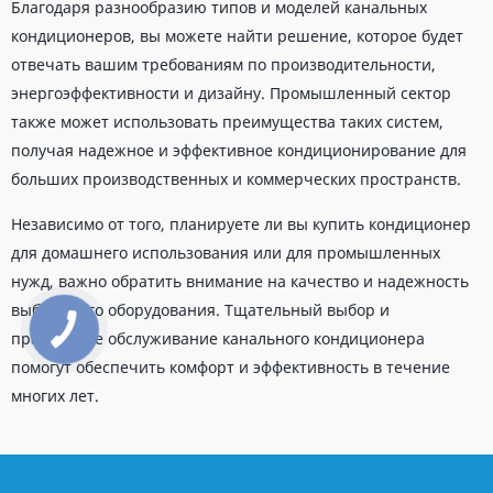
Благодаря разнообразию типов и моделей канальных
кондиционеров, вы можете найти решение, которое будет
отвечать вашим требованиям по производительности,
энергоэффективности и дизайну. Промышленный сектор
также может использовать преимущества таких систем,
получая надежное и эффективное кондиционирование для
больших производственных и коммерческих пространств.
Независимо от того, планируете ли вы купить кондиционер
для домашнего использования или для промышленных
нужд, важно обратить внимание на качество и надежность
выбранного оборудования. Тщательный выбор и
правильное обслуживание канального кондиционера
помогут обеспечить комфорт и эффективность в течение
многих лет.