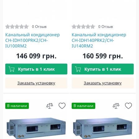
0 Отзыв
0 Отзыв
Канальный кондиционер
Канальный кондиционер
CH-IDH100PRK2/CH-
CH-IDH140PRK2/CH-
IU100RM2
IU140RM2
146 099 грн.
160 599 грн.
Купить в 1 клик
Купить в 1 клик
Заказать установку
Заказать установку
В наличии
В наличии