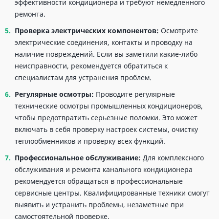
эффективности кондиционера и требуют немедленного
ремонта.
Проверка электрических компонентов:
Осмотрите
электрические соединения, контакты и проводку на
наличие повреждений. Если вы заметили какие-либо
неисправности, рекомендуется обратиться к
специалистам для устранения проблем.
Регулярные осмотры:
Проводите регулярные
технические осмотры промышленных кондиционеров,
чтобы предотвратить серьезные поломки. Это может
включать в себя проверку настроек системы, очистку
теплообменников и проверку всех функций.
Профессиональное обслуживание:
Для комплексного
обслуживания и ремонта канального кондиционера
рекомендуется обращаться в профессиональные
сервисные центры. Квалифицированные техники смогут
выявить и устранить проблемы, незаметные при
самостоятельной проверке.