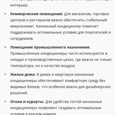
интерьер.
Коммерческие помещения:
Для магазинов, торговых
центров и ресторанов важно обеспечить стабильный
микроклимат. Канальный кондиционер помогает
поддерживать оптимальные условия для покупателей и
сотрудников.
Помещение промышленного назначения:
Промышленные кондиционеры часто используются в
складах и производственных цехах, где важна не только
температура, но и качество воздуха.
Жилые дома:
В домах и квартирах канальные
кондиционеры обеспечивают комфортную среду без
видимых блоков, что особенно важно для дизайнерских
решений.
Отели и курорты:
Для удобства гостей канальные
кондиционеры позволяют создавать оптимальные
условия в каждом номере.