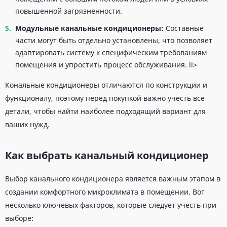
повышенной загрязненности.
Модульные
канальные кондиционеры
:
Составные
части могут быть отдельно установлены, что позволяет
адаптировать систему к специфическим требованиям
помещения и упростить процесс обслуживания. li>
Кональные кондиционеры отличаются по конструкции и
функционалу, поэтому перед покупкой важно учесть все
детали, чтобы найти наиболее подходящий вариант для
ваших нужд.
Как выбрать канальный кондиционер
Выбор канального кондиционера является важным этапом в
создании комфортного микроклимата в помещении. Вот
несколько ключевых факторов, которые следует учесть при
выборе: