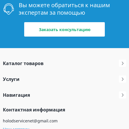
Вы можете обратиться к нашим
экспертам за помощью
Заказать консультацию
Каталог товаров
Услуги
Навигация
Контактная информация
holodservicenet@gmail.com