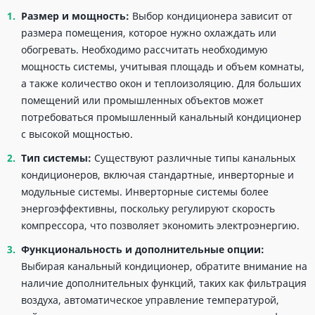
Размер и мощность:
Выбор кондиционера зависит от
размера помещения, которое нужно охлаждать или
обогревать. Необходимо рассчитать необходимую
мощность системы, учитывая площадь и объем комнаты,
а также количество окон и теплоизоляцию. Для больших
помещений или промышленных объектов может
потребоваться промышленный канальный кондиционер
с высокой мощностью.
Тип системы:
Существуют различные типы канальных
кондиционеров, включая стандартные, инверторные и
модульные системы. Инверторные системы более
энергоэффективны, поскольку регулируют скорость
компрессора, что позволяет экономить электроэнергию.
Функциональность и дополнительные опции:
Выбирая канальный кондиционер, обратите внимание на
наличие дополнительных функций, таких как фильтрация
воздуха, автоматическое управление температурой,