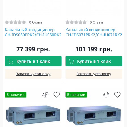
0 Отзыв
0 Отзыв
Канальный кондиционер
Канальный кондиционер
CH-IDS050PRK2/CH-IU050RK2
CH-IDS071PRK2/CH-IU071RK2
77 399 грн.
101 199 грн.
Купить в 1 клик
Купить в 1 клик
Заказать установку
Заказать установку
В наличии
В наличии