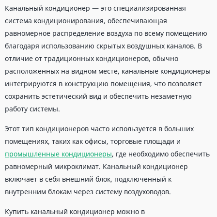
Канальный кондиционер — это специализированная
система кондиционирования, обеспечивающая
равномерное распределение воздуха по всему помещению
благодаря использованию скрытых воздушных каналов. В
отличие от традиционных кондиционеров, обычно
расположенных на видном месте, канальные кондиционеры
интегрируются в конструкцию помещения, что позволяет
сохранить эстетический вид и обеспечить незаметную
работу системы.
Этот тип кондиционеров часто используется в больших
помещениях, таких как офисы, торговые площади и
промышленные кондиционеры
, где необходимо обеспечить
равномерный микроклимат. Канальный кондиционер
включает в себя внешний блок, подключенный к
внутренним блокам через систему воздуховодов.
Купить канальный кондиционер можно в