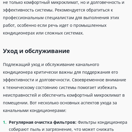
не только комфортный микроклимат, но и долговечность и
эффективность системы. Рекомендуется обратиться к
профессиональным специалистам для выполнения этих
работ, особенно если речь идет о промышленных
кондиционерах или сложных системах.
Уход и обслуживание
Подлежащий уход и обслуживание канального
кондиционера критически важны для поддержания его
эффективности и долговечности. Своевременное внимание
к техническому состоянию системы помогает избежать
неисправностей и обеспечить комфортный микроклимат в
помещении. Вот несколько основных аспектов ухода за
канальными кондиционерами:
Регулярная очистка фильтров:
Фильтры кондиционера
собирают пыль и загрязнение, что может снижать