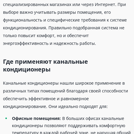
специализированных магазинах или через Интернет. При
выборе важно учитывать размеры помещения, его
функциональность и специфические требования к системе
кондиционирования. Правильно подобранная система не
только повысит комфорт, но и обеспечит
энергоэффективность и надежность работы.
Где применяют канальные
кондиционеры
Канальные кондиционеры нашли широкое применение в
различных типах помещений благодаря своей способности
обеспечить эффективное и равномерное
кондиционирование. Они идеально подходят для:
Офисные помещения:
В больших офисах канальные
кондиционеры позволяют поддерживать комфортную
температуру в каждой рабочей зоне, не нарушая общий