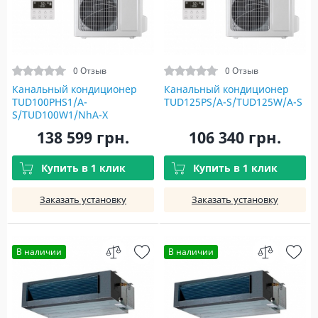
0 Отзыв
0 Отзыв
Канальный кондиционер
Канальный кондиционер
TUD100PHS1/A-
TUD125PS/A-S/TUD125W/A-S
S/TUD100W1/NhA-X
138 599 грн.
106 340 грн.
Купить в 1 клик
Купить в 1 клик
Заказать установку
Заказать установку
В наличии
В наличии