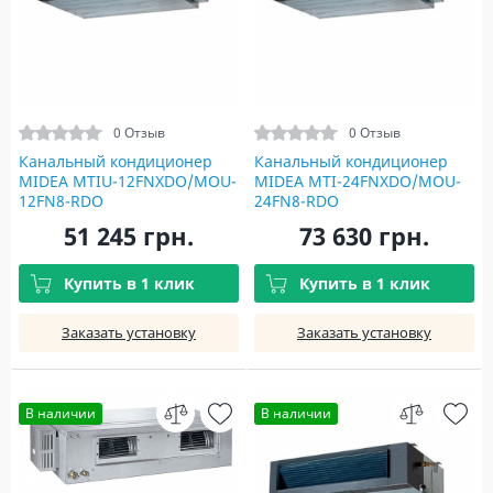
0 Отзыв
0 Отзыв
Канальный кондиционер
Канальный кондиционер
MIDEA MTIU-12FNXDO/MOU-
MIDEA MTI-24FNXDO/MOU-
12FN8-RDO
24FN8-RDO
51 245 грн.
73 630 грн.
Купить в 1 клик
Купить в 1 клик
Заказать установку
Заказать установку
В наличии
В наличии