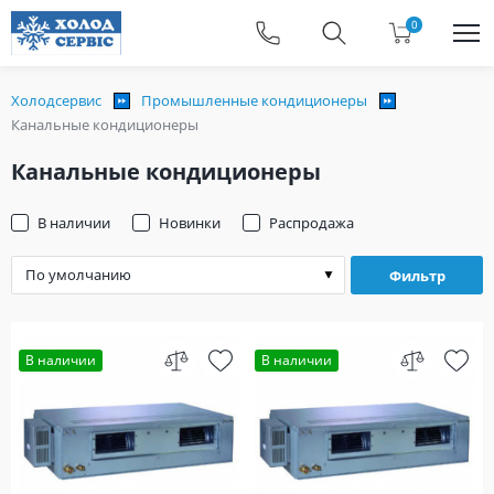
0
Холодсервис
Промышленные кондиционеры
Канальные кондиционеры
Канальные кондиционеры
В наличии
Новинки
Распродажа
Фильтр
В наличии
В наличии