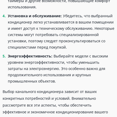
таймеры и другие возможности, повышающие комфорт
использования.
Установка и обслуживание:
Убедитесь, что выбранный
кондиционер легко устанавливается в вашем помещении
и имеет доступ к техническому обслуживанию. Некоторые
системы могут потребовать специализированной
установки, поэтому следует проконсультироваться со
специалистами перед покупкой.
Энергоэффективность:
Выбирайте модели с высоким
уровнем энергоэффективности, чтобы уменьшить
затраты на электроэнергию. Это особенно важно для
продолжительного использования и крупных
промышленных объектов.
Выбор канального кондиционера зависит от ваших
конкретных потребностей и условий. Внимательно
рассмотрите все эти аспекты, чтобы обеспечить
эффективное и экономичное кондиционирование вашего