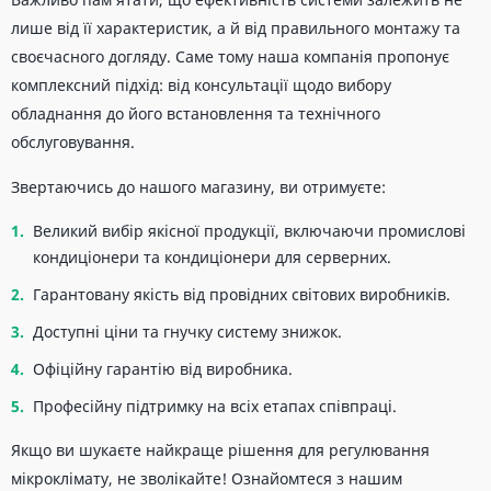
лише від її характеристик, а й від правильного монтажу та
своєчасного догляду. Саме тому наша компанія пропонує
комплексний підхід: від консультації щодо вибору
обладнання до його встановлення та технічного
обслуговування.
Звертаючись до нашого магазину, ви отримуєте:
Великий вибір якісної продукції, включаючи промислові
кондиціонери та кондиціонери для серверних.
Гарантовану якість від провідних світових виробників.
Доступні ціни та гнучку систему знижок.
Офіційну гарантію від виробника.
Професійну підтримку на всіх етапах співпраці.
Якщо ви шукаєте найкраще рішення для регулювання
мікроклімату, не зволікайте! Ознайомтеся з нашим