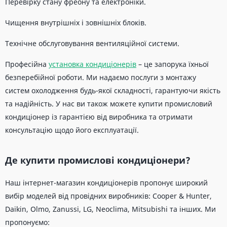
Перевірку стану фреону та електроніки.
Чищення внутрішніх і зовнішніх блоків.
Технічне обслуговування вентиляційної системи.
Професійна
установка кондиціонерів
– це запорука їхньої
безперебійної роботи. Ми надаємо послуги з монтажу
систем охолодження будь-якої складності, гарантуючи якість
та надійність. У нас ви також можете купити промисловий
кондиціонер із гарантією від виробника та отримати
консультацію щодо його експлуатації.
Де купити промислові кондиціонери?
Наш інтернет-магазин кондиціонерів пропонує широкий
вибір моделей від провідних виробників: Cooper & Hunter,
Daikin, Olmo, Zanussi, LG, Neoclima, Mitsubishi та інших. Ми
пропонуємо: