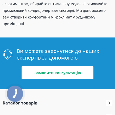
асортиментом, обирайте оптимальну модель і замовляйте
промисловий кондиціонер вже сьогодні. Ми допоможемо
вам створити комфортний мікроклімат у будь-якому
приміщенні.
Ви можете звернутися до наших
експертів за допомогою
Замовити консультацію
Каталог товарів