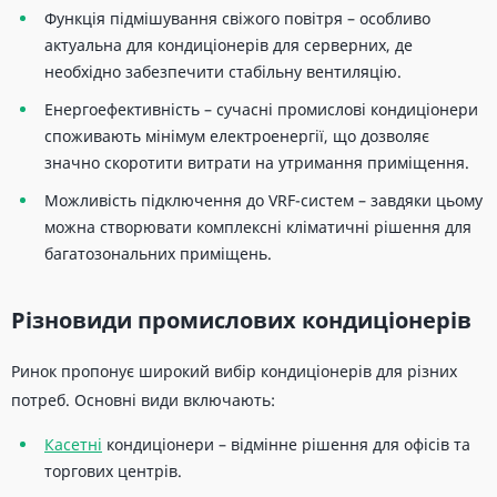
Функція підмішування свіжого повітря – особливо
актуальна для кондиціонерів для серверних, де
необхідно забезпечити стабільну вентиляцію.
Енергоефективність – сучасні промислові кондиціонери
споживають мінімум електроенергії, що дозволяє
значно скоротити витрати на утримання приміщення.
Можливість підключення до VRF-систем – завдяки цьому
можна створювати комплексні кліматичні рішення для
багатозональних приміщень.
Різновиди промислових кондиціонерів
Ринок пропонує широкий вибір кондиціонерів для різних
потреб. Основні види включають:
Касетні
кондиціонери – відмінне рішення для офісів та
торгових центрів.