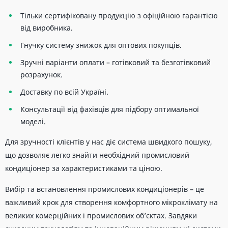
Тільки сертифіковану продукцію з офіційною гарантією
від виробника.
Гнучку систему знижок для оптових покупців.
Зручні варіанти оплати – готівковий та безготівковий
розрахунок.
Доставку по всій Україні.
Консультації від фахівців для підбору оптимальної
моделі.
Для зручності клієнтів у нас діє система швидкого пошуку,
що дозволяє легко знайти необхідний промисловий
кондиціонер за характеристиками та ціною.
Вибір та встановлення промислових кондиціонерів – це
важливий крок для створення комфортного мікроклімату на
великих комерційних і промислових об’єктах. Завдяки