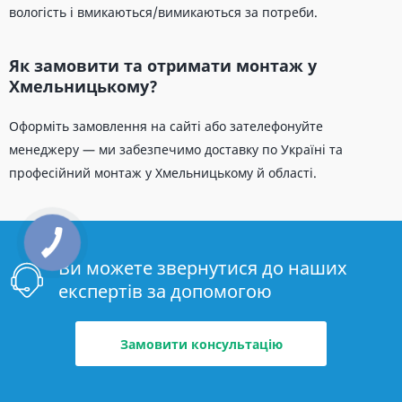
вологість і вмикаються/вимикаються за потреби.
Як замовити та отримати монтаж у
Хмельницькому?
Оформіть замовлення на сайті або зателефонуйте
менеджеру — ми забезпечимо доставку по Україні та
професійний монтаж у Хмельницькому й області.
Ви можете звернутися до наших
експертів за допомогою
Замовити консультацію