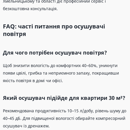
Хмельницькому та області діє професійний сервіс і
безкоштовна консультація.
FAQ: часті питання про осушувачі
повітря
Для чого потрібен осушувач повітря?
Щоб знизити вологість до комфортних 40–60%, уникнути
появи цвілі, грибка та неприємного запаху, покращивши
якість повітря в домі чи офісі.
Який осушувач підійде для квартири 30 м²?
Рекомендована продуктивність 10–15 л/добу, рівень шуму до
40–45 дБ. Для підвищеної вологості обирайте компресорний
осушувач із дренажем.