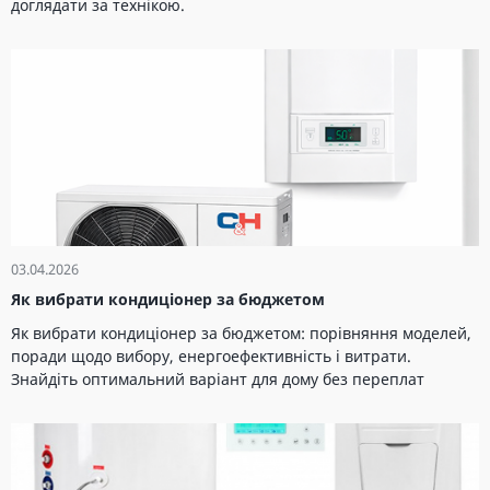
доглядати за технікою.
03.04.2026
Як вибрати кондиціонер за бюджетом
Як вибрати кондиціонер за бюджетом: порівняння моделей,
поради щодо вибору, енергоефективність і витрати.
Знайдіть оптимальний варіант для дому без переплат