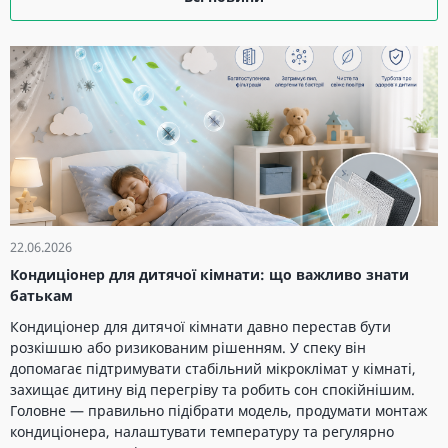
22.06.2026
Кондиціонер для дитячої кімнати: що важливо знати
батькам
Кондиціонер для дитячої кімнати давно перестав бути
розкішшю або ризикованим рішенням. У спеку він
допомагає підтримувати стабільний мікроклімат у кімнаті,
захищає дитину від перегріву та робить сон спокійнішим.
Головне — правильно підібрати модель, продумати монтаж
кондиціонера, налаштувати температуру та регулярно