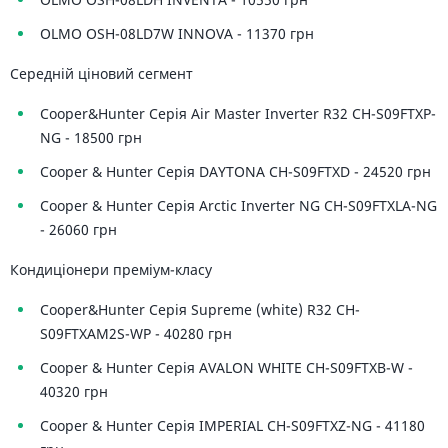
OLMO OSH-08LD7W INNOVA - 11370 грн
Середній ціновий сегмент
Cooper&Hunter Серія Air Master Inverter R32 CH-S09FTXP-
NG - 18500 грн
Cooper & Hunter Серія DAYTONA CH-S09FTXD - 24520 грн
Cooper & Hunter Серія Arctic Inverter NG CH-S09FTXLA-NG
- 26060 грн
Кондиціонери преміум-класу
Cooper&Hunter Серія Supreme (white) R32 CH-
S09FTXAM2S-WP - 40280 грн
Cooper & Hunter Серія AVALON WHITE CH-S09FTXB-W -
40320 грн
Cooper & Hunter Серія IMPERIAL CH-S09FTXZ-NG - 41180