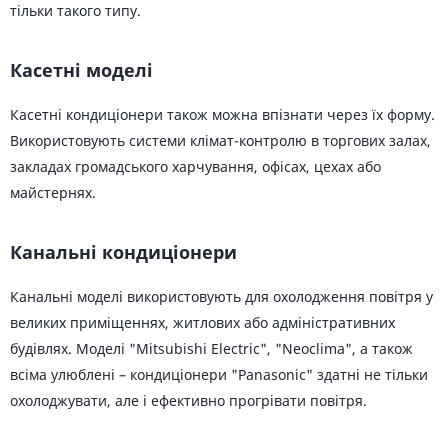
тільки такого типу.
Касетні моделі
Касетні кондиціонери також можна впізнати через їх форму.
Використовують системи клімат-контролю в торгових залах,
закладах громадського харчування, офісах, цехах або
майстернях.
Канальні кондиціонери
Канальні моделі використовують для охолодження повітря у
великих приміщеннях, житлових або адміністративних
будівлях. Моделі "Mitsubishi Electric", "Neoclima", а також
всіма улюблені – кондиціонери "Panasonic" здатні не тільки
охолоджувати, але і ефективно прогрівати повітря.