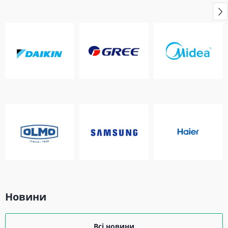
Новини
Всі новини