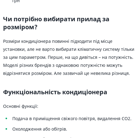
грн
Чи потрібно вибирати прилад за
розміром?
Розміри кондиціонера повинні підходити під місце
установки, але не варто вибирати кліматичну систему тільки
за цим параметром. Перше, на що дивіться – на потужність.
Моделі різних брендів з однаковою потужністю можуть
відрізнятися розміром. Але зазвичай це невелика різниця.
Функціональність кондиціонера
Основні функції:
Подача в приміщення свіжого повітря, видалення CO2.
Охолодження або обігрів.