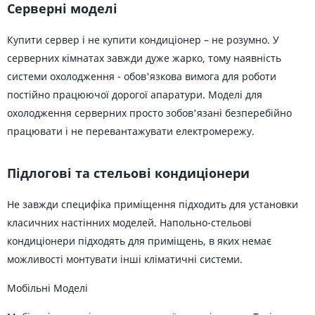
Серверні моделі
Купити сервер і не купити кондиціонер – не розумно. У
серверних кімнатах завжди дуже жарко, тому наявність
системи охолодження - обов'язкова вимога для роботи
постійно працюючої дорогої апаратури. Моделі для
охолодження серверних просто зобов'язані безперебійно
працювати і не перевантажувати електромережу.
Підлогові та стельові кондиціонери
Не завжди специфіка приміщення підходить для установки
класичних настінних моделей. Напольно-стельові
кондиціонери підходять для приміщень, в яких немає
можливості монтувати інші кліматичні системи.
Мобільні Моделі