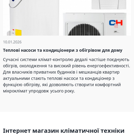
10.01.2026
Теплові насоси та кондиціонери з обігрівом для дому
Сучасні системи клімат-контролю дедалі частіше поєднують
обігрів, охолодження та високий рівень енергоефективності.
Для власників приватних будинків і мешканців квартир
актуальними стають теплові насоси та кондиціонер з
функцією обігріву, які дозволяють створити комфортний
мікроклімат упродовж усього року.
Інтернет магазин кліматичної техніки