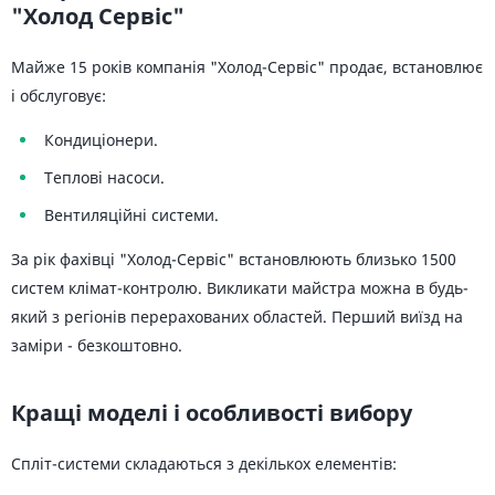
"Холод Сервіс"
Майже 15 років компанія "Холод-Сервіс" продає, встановлює
і обслуговує:
Кондиціонери.
Теплові насоси.
Вентиляційні системи.
За рік фахівці "Холод-Сервіс" встановлюють близько 1500
систем клімат-контролю. Викликати майстра можна в будь-
який з регіонів перерахованих областей. Перший виїзд на
заміри - безкоштовно.
Кращі моделі і особливості вибору
Спліт-системи складаються з декількох елементів: