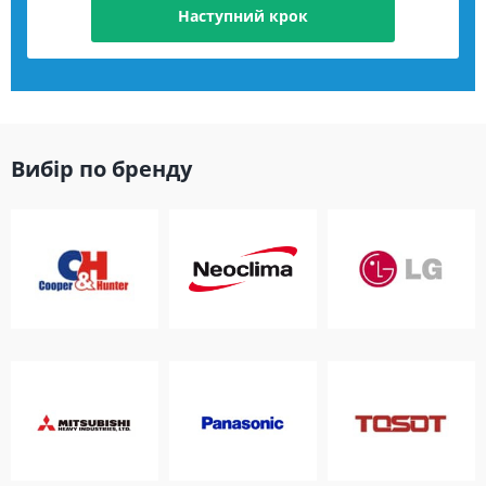
Наступний крок
Вибір по бренду