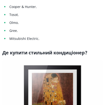
Cooper & Hunter.
Tosot.
Olmo.
Gree.
Mitsubishi Electric.
Де купити стильний кондиціонер?