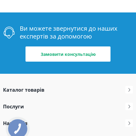
Ви можете звернутися до наших
експертів за допомогою
Замовити консультацію
Каталог товарів
Послуги
Навігація