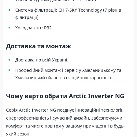
Система фільтрації: CH 7-SKY Technology (7 рівнів
фільтрації)
Холодоагент: R32
Доставка та монтаж
Доставка по всій Україні.
Професійний монтаж і сервіс у Хмельницькому та
Хмельницькій області з офіційною гарантією.
Чому варто обрати Arctic Inverter NG
Серія Arctic Inverter NG поєднує інноваційні технології,
енергоефективність і сучасний дизайн, забезпечуючи
комфорт та чисте повітря у вашому приміщенні в будь-
який сезон.