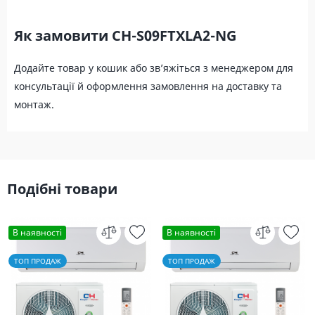
Як замовити CH-S09FTXLA2-NG
Додайте товар у кошик або зв’яжіться з менеджером для
консультації й оформлення замовлення на доставку та
монтаж.
Подібні товари
В наявності
В наявності
ТОП ПРОДАЖ
ТОП ПРОДАЖ