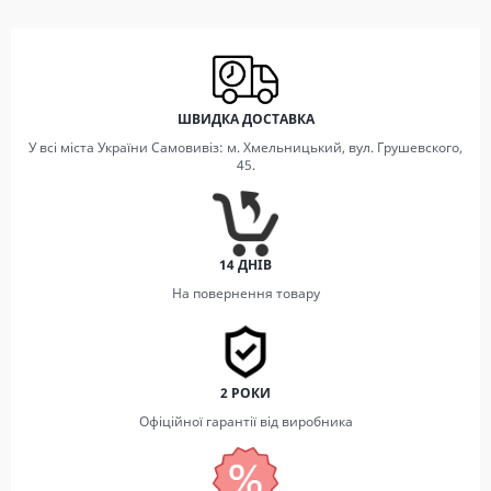
ШВИДКА ДОСТАВКА
У всі міста України Самовивіз: м. Хмельницький, вул. Грушевского,
45.
14 ДНІВ
На повернення товару
2 РОКИ
Офіційної гарантії від виробника