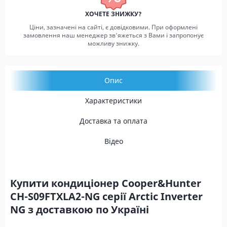
ХОЧЕТЕ ЗНИЖКУ?
Ціни, зазначені на сайті, є довідковими. При оформлені
замовлення наш менеджер зв'яжеться з Вами і запропонує
можливу знижку.
Опис
Характеристики
Доставка та оплата
Відео
Купити кондиціонер Cooper&Hunter
CH-S09FTXLA2-NG серії Arctic Inverter
NG з доставкою по Україні