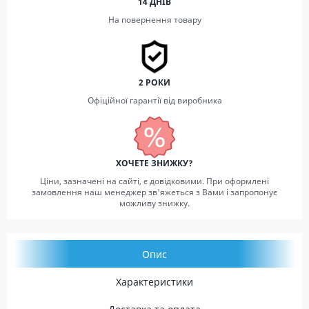
14 ДНІВ
На повернення товару
2 РОКИ
Офіційної гарантії від виробника
ХОЧЕТЕ ЗНИЖКУ?
Ціни, зазначені на сайті, є довідковими. При оформлені
замовлення наш менеджер зв'яжеться з Вами і запропонує
можливу знижку.
Опис
Характеристики