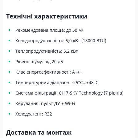
Технічні характеристики
Рекомендована площа: до 50 м²
Холодопродуктивність: 5,0 кВт (18000 BTU)
Теплопродуктивність: 5,2 кВт
Рівень шуму: від 20 дБ
Клас енергоефективності: A+++
Температурний діапазон: -25°C…+48°C
Система фільтрації: CH 7-SKY Technology (7 рівнів)
Керування: пульт ДУ + Wi-Fi
Холодоагент: R32
Доставка та монтаж