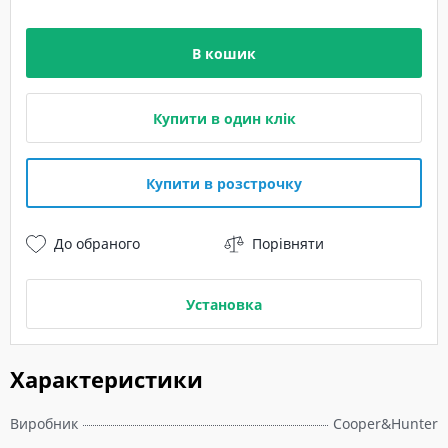
В кошик
Купити в один клік
Купити в розстрочку
До обраного
Порівняти
Установка
Характеристики
Виробник
Cooper&Hunter