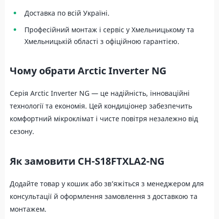
Доставка по всій Україні.
Професійний монтаж і сервіс у Хмельницькому та
Хмельницькій області з офіційною гарантією.
Чому обрати Arctic Inverter NG
Серія Arctic Inverter NG — це надійність, інноваційні
технології та економія. Цей кондиціонер забезпечить
комфортний мікроклімат і чисте повітря незалежно від
сезону.
Як замовити CH-S18FTXLA2-NG
Додайте товар у кошик або зв’яжіться з менеджером для
консультації й оформлення замовлення з доставкою та
монтажем.