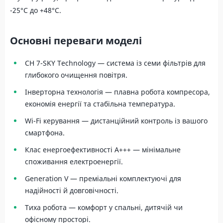
-25°C до +48°C.
Основні переваги моделі
CH 7-SKY Technology — система із семи фільтрів для
глибокого очищення повітря.
Інверторна технологія — плавна робота компресора,
економія енергії та стабільна температура.
Wi-Fi керування — дистанційний контроль із вашого
смартфона.
Клас енергоефективності A+++ — мінімальне
споживання електроенергії.
Generation V — преміальні комплектуючі для
надійності й довговічності.
Тиха робота — комфорт у спальні, дитячій чи
офісному просторі.