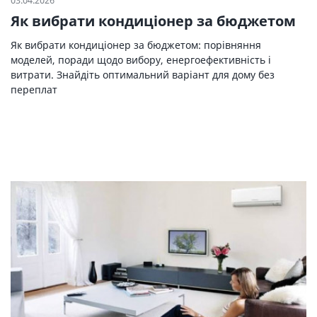
03.04.2026
Як вибрати кондиціонер за бюджетом
Як вибрати кондиціонер за бюджетом: порівняння
моделей, поради щодо вибору, енергоефективність і
витрати. Знайдіть оптимальний варіант для дому без
переплат