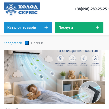
+38(098)-289-25-25
Каталог товарів
Послуги
Холодсервіс
Новини