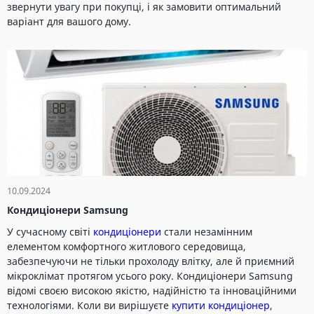
звернути увагу при покупці, і як замовити оптимальний
варіант для вашого дому.
10.09.2024
Кондиціонери Samsung
У сучасному світі
кондиціонери
стали незамінним
елементом комфортного житлового середовища,
забезпечуючи не тільки прохолоду влітку, але й приємний
мікроклімат протягом усього року. Кондиціонери Samsung
відомі своєю високою якістю, надійністю та інноваційними
технологіями. Коли ви вирішуєте
купити кондиціонер
,