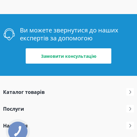
Ви можете звернутися до наших
експертів за допомогою
Замовити консультацію
Каталог товарів
Послуги
Навігація