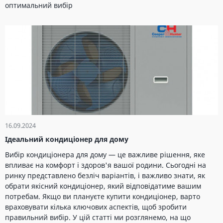
оптимальний вибір
16.09.2024
Ідеальний кондиціонер для дому
Вибір кондиціонера для дому — це важливе рішення, яке
впливає на комфорт і здоров'я вашої родини. Сьогодні на
ринку представлено безліч варіантів, і важливо знати, як
обрати якісний кондиціонер, який відповідатиме вашим
потребам. Якщо ви плануєте купити кондиціонер, варто
враховувати кілька ключових аспектів, щоб зробити
правильний вибір. У цій статті ми розглянемо, на що