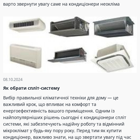
варто звернути увагу саме на кондиціонери неокліма
08.10.2024
Як обрати спліт-систему
Вибір правильної кліматичної техніки для дому — це
важливий крок, що впливає на комфорт та
енергоефективність вашого приміщення. Одним із
найпопулярніших рішень сьогодні є кондиціонери спліт
системи, які забезпечують надійну роботу та відмінний
мікроклімат у будь-яку пору року. Перед тим як купити
кондиціонер, важливо знати, на що звертати увагу під час