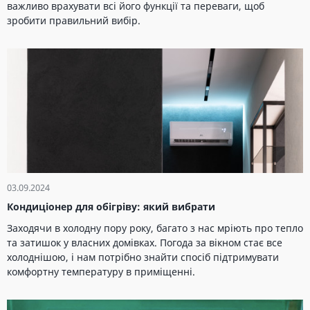
важливо врахувати всі його функції та переваги, щоб
зробити правильний вибір.
03.09.2024
Кондиціонер для обігріву: який вибрати
Заходячи в холодну пору року, багато з нас мріють про тепло
та затишок у власних домівках. Погода за вікном стає все
холоднішою, і нам потрібно знайти спосіб підтримувати
комфортну температуру в приміщенні.