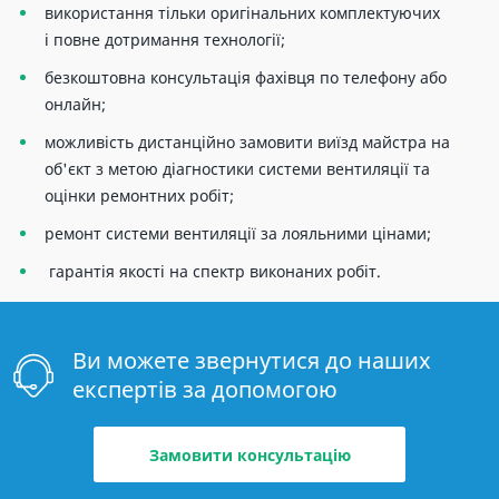
використання тільки оригінальних комплектуючих
і повне дотримання технології;
безкоштовна консультація фахівця по телефону або
онлайн;
можливість дистанційно замовити виїзд майстра на
об'єкт з метою діагностики системи вентиляції та
оцінки ремонтних робіт;
ремонт системи вентиляції за лояльними цінами;
гарантія якості на спектр виконаних робіт.
Ви можете звернутися до наших
експертів за допомогою
Замовити консультацію