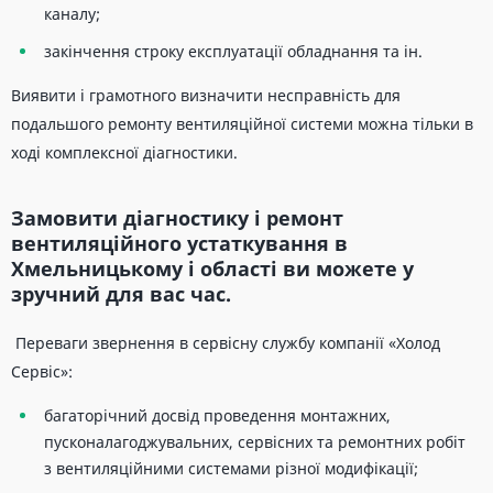
каналу;
закінчення строку експлуатації обладнання та ін.
Виявити і грамотного визначити несправність для
подальшого ремонту вентиляційної системи можна тільки в
ході комплексної діагностики.
Замовити діагностику і ремонт
вентиляційного устаткування в
Хмельницькому і області ви можете у
зручний для вас час.
Переваги звернення в сервісну службу компанії «Холод
Сервіс»:
багаторічний досвід проведення монтажних,
пусконалагоджувальних, сервісних та ремонтних робіт
з вентиляційними системами різної модифікації;