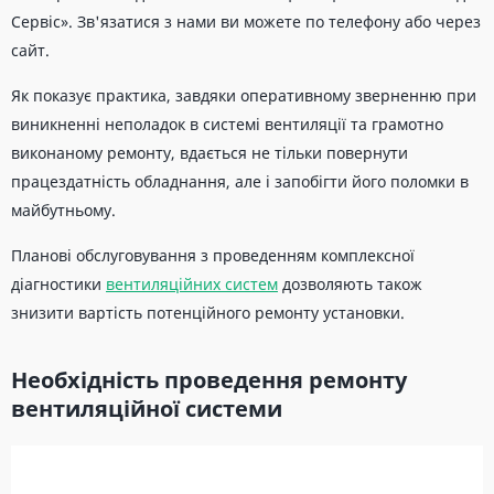
Сервіс». Зв'язатися з нами ви можете по телефону або через
сайт.
Як показує практика, завдяки оперативному зверненню при
виникненні неполадок в системі вентиляції та грамотно
виконаному ремонту, вдається не тільки повернути
працездатність обладнання, але і запобігти його поломки в
майбутньому.
Планові обслуговування з проведенням комплексної
діагностики
вентиляційних систем
дозволяють також
знизити вартість потенційного ремонту установки.
Необхідність проведення ремонту
вентиляційної системи