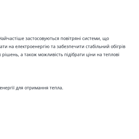
Найчастіше застосовуються повітряні системи, що
ати на електроенергію та забезпечити стабільний обігрів
 рішень, а також можливість підібрати ціни на теплові
енергії для отримання тепла.