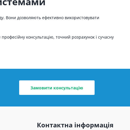
системами
ходу. Вони дозволяють ефективно використовувати
 професійну консультацію, точний розрахунок і сучасну
Замовити консультацію
Контактна інформація