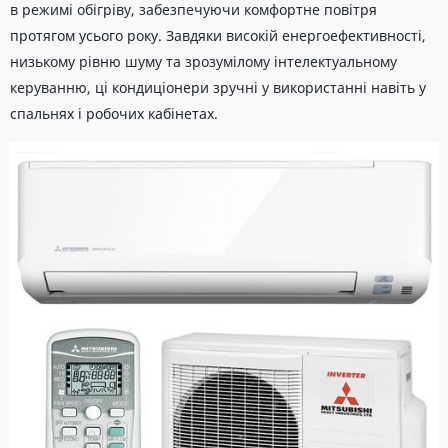
в режимі обігріву, забезпечуючи комфортне повітря
протягом усього року. Завдяки високій енергоефективності,
низькому рівню шуму та зрозумілому інтелектуальному
керуванню, ці кондиціонери зручні у використанні навіть у
спальнях і робочих кабінетах.