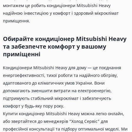
монтажем це робить кондиціонери Mitsubishi Heavy
надійною інвестицією у комфорт і здоровий мікроклімат
приміщення.
Обирайте кондиціонер Mitsubishi Heavy
та забезпечте комфорт у вашому
приміщенні
Кондиціонери Mitsubishi Heavy для дому — це поєднання
енергоефективності, тихої роботи та надійного обігріву,
адаптованого до кліматичних умов України. Вони
допомагають зменшити витрати на електроенергію,
підтримують стабільний мікроклімат і забезпечують
комфорт у будь-яку пору року.
Купити кондиціонер Mitsubishi Heavy можна легко онлайн,
або звертайтеся до менеджерів “Холод Сервіс” для
професійної консультації та підбору оптимальної моделі. Ми