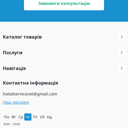
Замовити консультацію
Каталог товарів
Послуги
Навігація
Контактна інформація
holodservicenet@gmail.com
Наш магазин
Пн
Вт
Ср
Чт
Пт
Сб
Нд