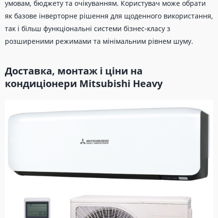
умовам, бюджету та очікуванням. Користувач може обрати
як базове інверторне рішення для щоденного використання,
так і більш функціональні системи бізнес-класу з
розширеними режимами та мінімальним рівнем шуму.
Доставка, монтаж і ціни на
кондиціонери Mitsubishi Heavy