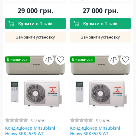
29 000 грн.
27 000 грн.
Купити в 1 клік
Купити в 1 клік
Замовити установку
Замовити установку
В наявності
В наявності
0 Відгук
0 Відгук
Кондиціонер Mitsubishi
Кондиціонер Mitsubishi
Heavy SRK25ZS-WT
Heavy SRK35ZS-WT