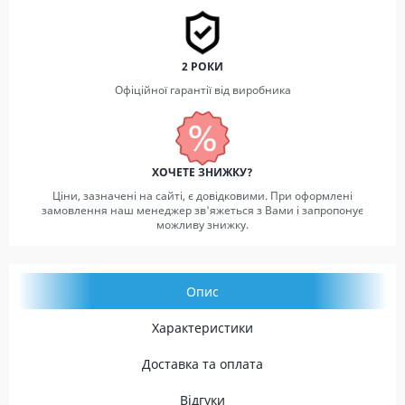
2 РОКИ
Офіційної гарантії від виробника
ХОЧЕТЕ ЗНИЖКУ?
Ціни, зазначені на сайті, є довідковими. При оформлені
замовлення наш менеджер зв'яжеться з Вами і запропонує
можливу знижку.
Опис
Характеристики
Доставка та оплата
Відгуки