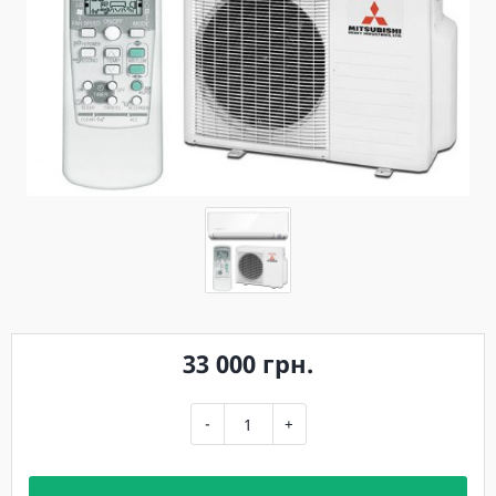
33 000 грн.
-
+