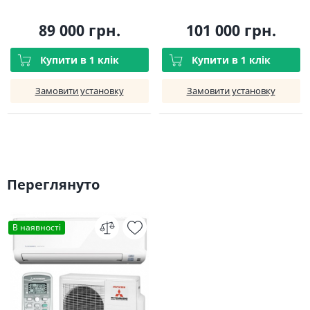
89 000 грн.
101 000 грн.
Купити в 1 клік
Купити в 1 клік
Замовити установку
Замовити установку
Переглянуто
В наявності