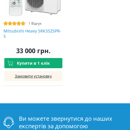
1 Відгук
Mitsubishi Heavy SRK35ZSPR-
S
33 000 грн.
Купити в 1 клік
Замовити установку
Ви можете звернутися до наших
експертів за допомогою