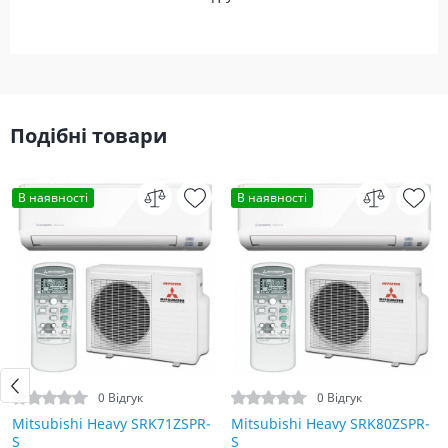
Подібні товари
В наявності
В наявності
0 Відгук
0 Відгук
Mitsubishi Heavy SRK71ZSPR-
Mitsubishi Heavy SRK80ZSPR-
S
S