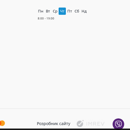
Пн
Вт
Ср
Чт
Пт
Сб
Нд
Розробник сайту