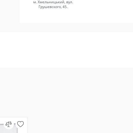
м. Хмельницький, вул.
Грушевского, 45.