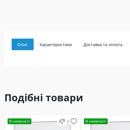
Опис
Характеристики
Доставка та оплата
Подібні товари
В наявності
В наявності