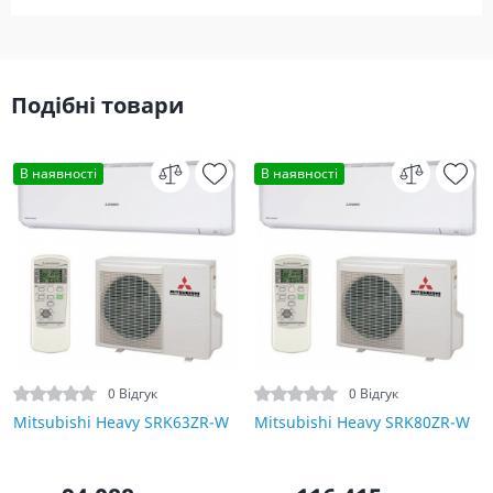
Подібні товари
В наявності
В наявності
0 Відгук
0 Відгук
Mitsubishi Heavy SRK63ZR-W
Mitsubishi Heavy SRK80ZR-W