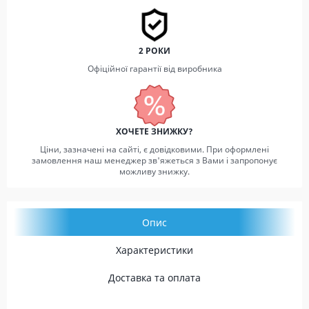
2 РОКИ
Офіційної гарантії від виробника
ХОЧЕТЕ ЗНИЖКУ?
Ціни, зазначені на сайті, є довідковими. При оформлені
замовлення наш менеджер зв'яжеться з Вами і запропонує
можливу знижку.
Опис
Характеристики
Доставка та оплата