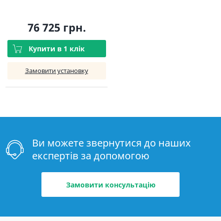
76 725 грн.
Купити в 1 клік
Замовити установку
Ви можете звернутися до наших
експертів за допомогою
Замовити консультацію