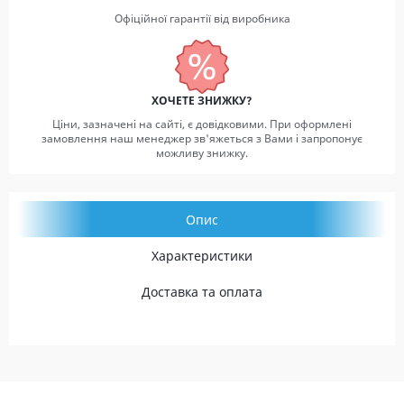
Офіційної гарантії від виробника
ХОЧЕТЕ ЗНИЖКУ?
Ціни, зазначені на сайті, є довідковими. При оформлені
замовлення наш менеджер зв'яжеться з Вами і запропонує
можливу знижку.
Опис
Характеристики
Доставка та оплата