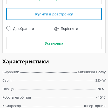
Купити в розстрочку
До обраного
Порівняти
Установка
Характеристики
Виробник
Mitsubishi Heavy
Серія
ZSX-W
Площа
20 м²
Робота на обігрів
- 15°C
Компресор
Інверторний