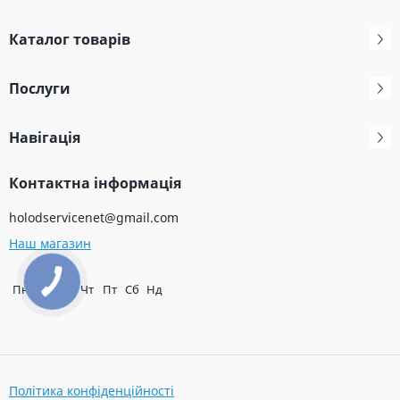
Каталог товарів
Послуги
Навігація
Контактна інформація
holodservicenet@gmail.com
Наш магазин
Пн
Вт
Ср
Чт
Пт
Сб
Нд
Політика конфіденційності