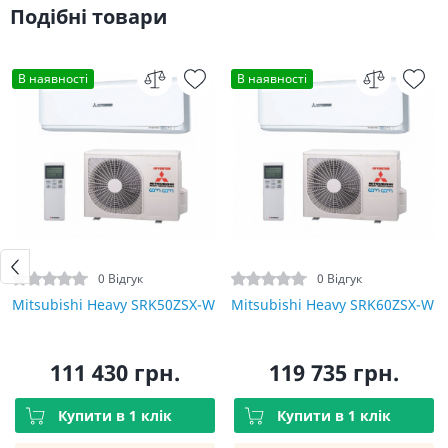
Подібні товари
В наявності
В наявності
0 Відгук
0 Відгук
Mitsubishi Heavy SRK50ZSX-W
Mitsubishi Heavy SRK60ZSX-W
111 430 грн.
119 735 грн.
Купити в 1 клік
Купити в 1 клік