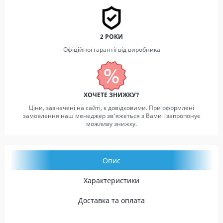
2 РОКИ
Офіційної гарантії від виробника
ХОЧЕТЕ ЗНИЖКУ?
Ціни, зазначені на сайті, є довідковими. При оформлені
замовлення наш менеджер зв'яжеться з Вами і запропонує
можливу знижку.
Опис
Характеристики
Доставка та оплата