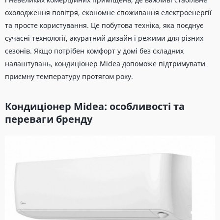
охолодження повітря, економне споживання електроенергії
та просте користування. Це побутова техніка, яка поєднує
сучасні технології, акуратний дизайн і режими для різних
сезонів. Якщо потрібен комфорт у домі без складних
налаштувань, кондиціонер Midea допоможе підтримувати
приємну температуру протягом року.
Кондиціонер Midea: особливості та
переваги бренду