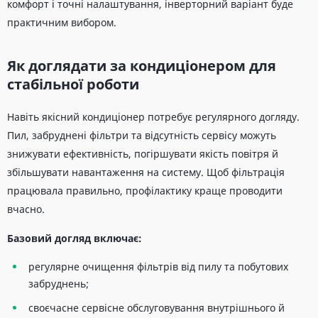
комфорт і точні налаштування, інверторний варіант буде
практичним вибором.
Як доглядати за кондиціонером для
стабільної роботи
Навіть якісний кондиціонер потребує регулярного догляду.
Пил, забруднені фільтри та відсутність сервісу можуть
знижувати ефективність, погіршувати якість повітря й
збільшувати навантаження на систему. Щоб фільтрація
працювала правильно, профілактику краще проводити
вчасно.
Базовий догляд включає:
регулярне очищення фільтрів від пилу та побутових
забруднень;
своєчасне сервісне обслуговування внутрішнього й