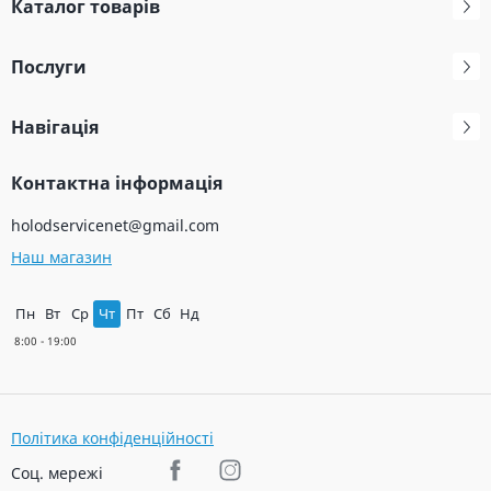
Каталог товарів
Послуги
Навігація
Контактна інформація
holodservicenet@gmail.com
Наш магазин
Пн
Вт
Ср
Чт
Пт
Сб
Нд
Політика конфіденційності
Соц. мережі