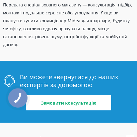
Перевага спеціалізованого магазину — консультація, підбір,
монтаж і подальше сервісне обслуговування. Якщо ви
плануєте купити кондиціонер Midea для квартири, будинку
чи офісу, важливо одразу врахувати площу, місце
встановлення, рівень шуму, потрібні функції та майбутній
догляд.
Ви можете звернутися до наших
експертів за допомогою
Замовити консультацію