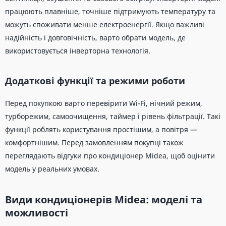
працюють плавніше, точніше підтримують температуру та
можуть споживати менше електроенергії. Якщо важливі
надійність і довговічність, варто обрати модель, де
використовується інверторна технологія.
Додаткові функції та режими роботи
Перед покупкою варто перевірити Wi-Fi, нічний режим,
турборежим, самоочищення, таймер і рівень фільтрації. Такі
функції роблять користування простішим, а повітря —
комфортнішим. Перед замовленням покупці також
переглядають відгуки про кондиціонер Midea, щоб оцінити
модель у реальних умовах.
Види кондиціонерів Midea: моделі та
можливості