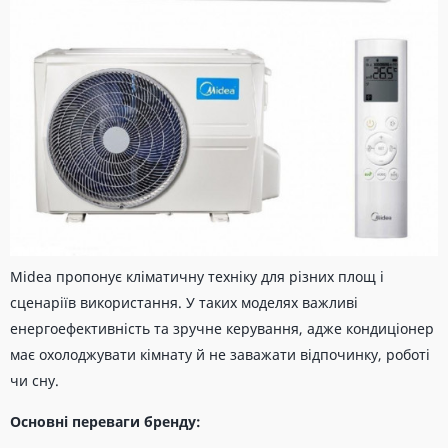
Midea пропонує кліматичну техніку для різних площ і
сценаріїв використання. У таких моделях важливі
енергоефективність та зручне керування, адже кондиціонер
має охолоджувати кімнату й не заважати відпочинку, роботі
чи сну.
Основні переваги бренду: