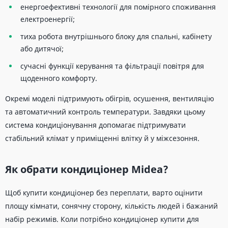
енергоефективні технології для помірного споживання
електроенергії;
тиха робота внутрішнього блоку для спальні, кабінету
або дитячої;
сучасні функції керування та фільтрації повітря для
щоденного комфорту.
Окремі моделі підтримують обігрів, осушення, вентиляцію
та автоматичний контроль температури. Завдяки цьому
система кондиціонування допомагає підтримувати
стабільний клімат у приміщенні влітку й у міжсезоння.
Як обрати кондиціонер Midea?
Щоб купити кондиціонер без переплати, варто оцінити
площу кімнати, сонячну сторону, кількість людей і бажаний
набір режимів. Коли потрібно кондиціонер купити для