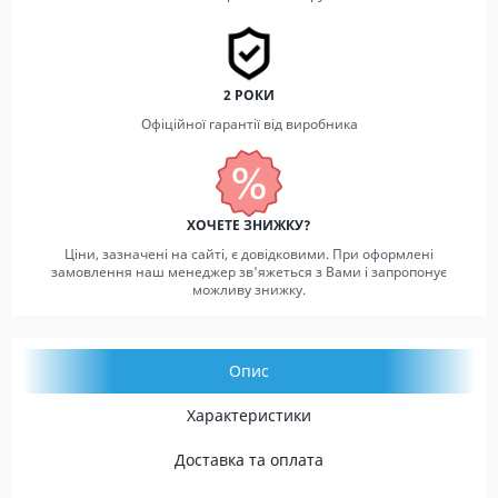
2 РОКИ
Офіційної гарантії від виробника
ХОЧЕТЕ ЗНИЖКУ?
Ціни, зазначені на сайті, є довідковими. При оформлені
замовлення наш менеджер зв'яжеться з Вами і запропонує
можливу знижку.
Опис
Характеристики
Доставка та оплата