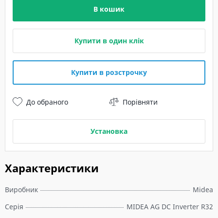
В кошик
Купити в один клік
Купити в розстрочку
До обраного
Порівняти
Установка
Характеристики
Виробник
Midea
Серія
MIDEA AG DC Inverter R32