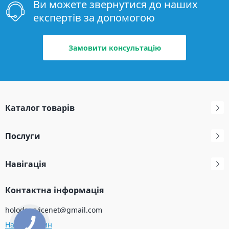
Ви можете звернутися до наших
експертів за допомогою
Замовити консультацію
Каталог товарів
Послуги
Навігація
Контактна інформація
holodservicenet@gmail.com
Наш магазин