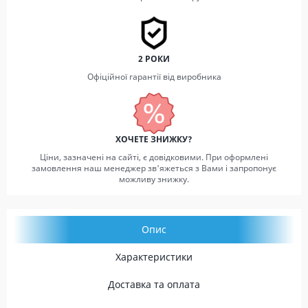
2 РОКИ
Офіційної гарантії від виробника
ХОЧЕТЕ ЗНИЖКУ?
Ціни, зазначені на сайті, є довідковими. При оформлені
замовлення наш менеджер зв'яжеться з Вами і запропонує
можливу знижку.
Опис
Характеристики
Доставка та оплата