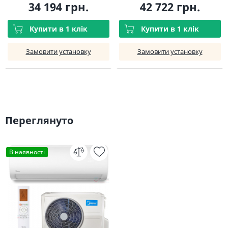
34 194 грн.
42 722 грн.
Купити в 1 клік
Купити в 1 клік
Замовити установку
Замовити установку
Переглянуто
В наявності