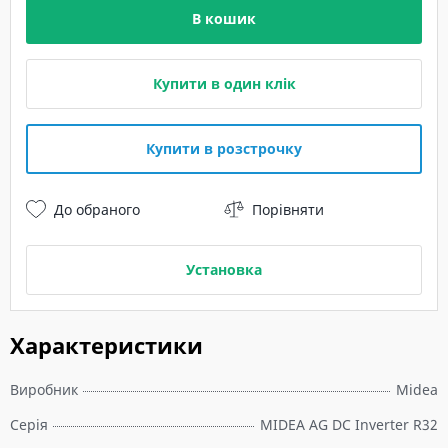
В кошик
Купити в один клік
Купити в розстрочку
До обраного
Порівняти
Установка
Характеристики
Виробник
Midea
Серія
MIDEA AG DC Inverter R32