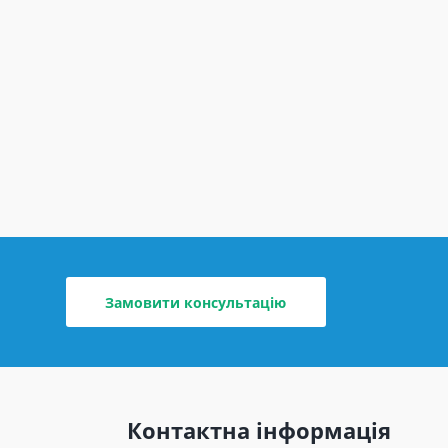
Замовити консультацію
Контактна інформація