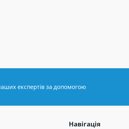
наших експертів за допомогою
Навігація