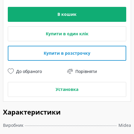
В кошик
Купити в один клік
Купити в розстрочку
До обраного
Порівняти
Установка
Характеристики
Виробник
Midea