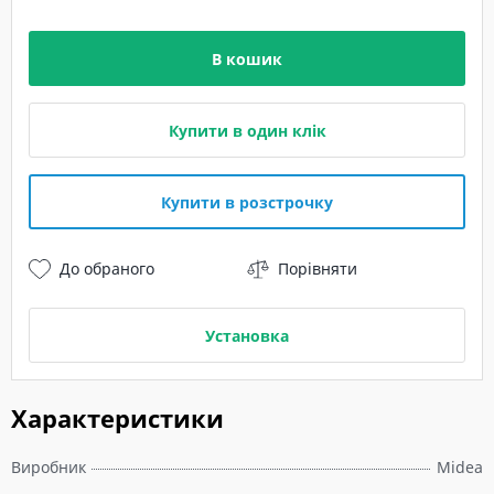
В кошик
Купити в один клік
Купити в розстрочку
До обраного
Порівняти
Установка
Характеристики
Виробник
Midea