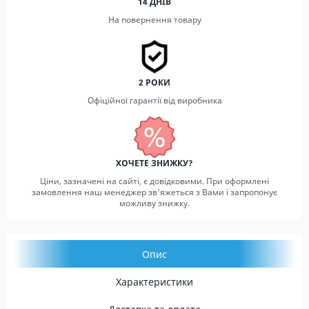
14 ДНІВ
На повернення товару
2 РОКИ
Офіційної гарантії від виробника
ХОЧЕТЕ ЗНИЖКУ?
Ціни, зазначені на сайті, є довідковими. При оформлені
замовлення наш менеджер зв'яжеться з Вами і запропонує
можливу знижку.
Опис
Характеристики