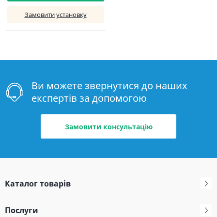
Замовити установку
Ви можете звернутися до наших
експертів за допомогою
Замовити консультацію
Каталог товарів
Послуги