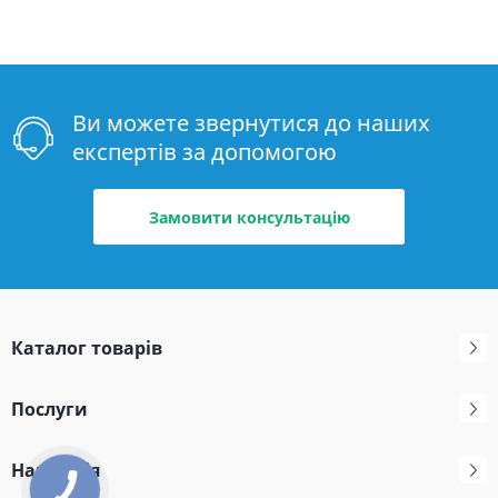
Ви можете звернутися до наших
експертів за допомогою
Замовити консультацію
Каталог товарів
Послуги
Навігація