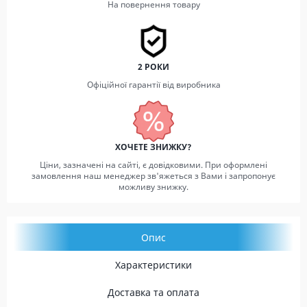
На повернення товару
2 РОКИ
Офіційної гарантії від виробника
ХОЧЕТЕ ЗНИЖКУ?
Ціни, зазначені на сайті, є довідковими. При оформлені
замовлення наш менеджер зв'яжеться з Вами і запропонує
можливу знижку.
Опис
Характеристики
Доставка та оплата