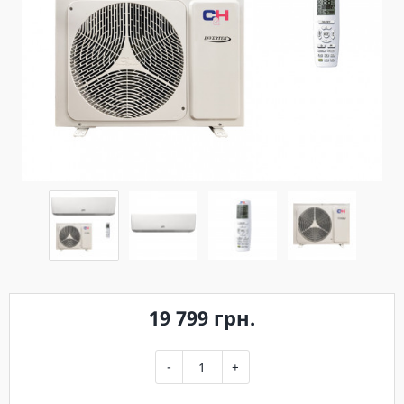
19 799 грн.
-
+