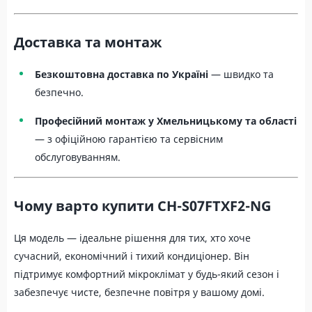
Доставка та монтаж
Безкоштовна доставка по Україні
— швидко та
безпечно.
Професійний монтаж у Хмельницькому та області
— з офіційною гарантією та сервісним
обслуговуванням.
Чому варто купити CH-S07FTXF2-NG
Ця модель — ідеальне рішення для тих, хто хоче
сучасний, економічний і тихий кондиціонер. Він
підтримує комфортний мікроклімат у будь-який сезон і
забезпечує чисте, безпечне повітря у вашому домі.