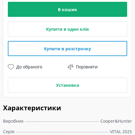
В кошик
Купити в один клік
Купити в розстрочку
До обраного
Порівняти
Установка
Характеристики
Виробник
Cooper&Hunter
Серія
VITAL 2025