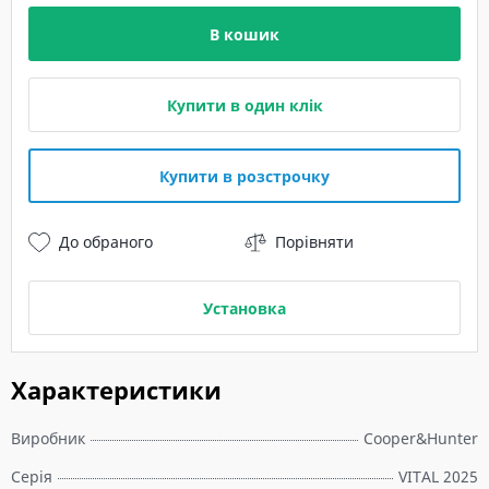
В кошик
Купити в один клік
Купити в розстрочку
До обраного
Порівняти
Установка
Характеристики
Виробник
Cooper&Hunter
Серія
VITAL 2025