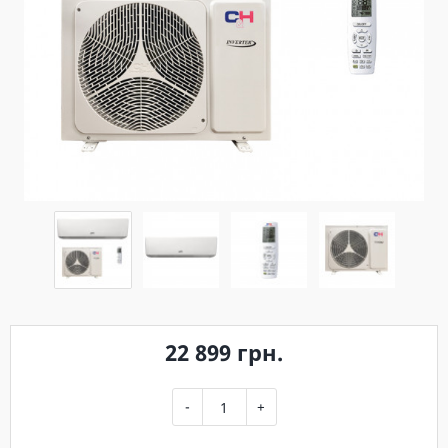
22 899 грн.
-
+