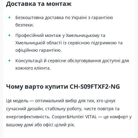
Доставка та монтаж
Безкоштовна доставка по Україні з гарантією
безпеки.
Професійний монтаж у Хмельницькому та
Хмельницькій області із сервісною підтримкою та
офіційною гарантією.
Консультації й сервісне обслуговування доступні для
кожного клієнта.
Чому варто купити CH-S09FTXF2-NG
Ця модель — оптимальний вибір для тих, хто цінує
сучасний дизайн, стабільну роботу, чисте повітря та
енергоефективність. Cooper&Hunter VITAL — це комфорт у
вашому домі або офісі цілий рік.