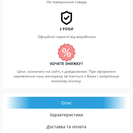
На повернення товару
2 РОКИ
Офіційної гарантії від виробника
ХОЧЕТЕ ЗНИЖКУ?
Ціни, зазначені на сайті, є довідковими. При оформлені
замовлення наш менеджер зв'яжеться з Вами і запропонує
можливу знижку.
Опис
Характеристики
Доставка та оплата