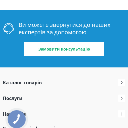
Ви можете звернутися до наших
експертів за допомогою
Замовити консультацію
Каталог товарів
Послуги
Навігація