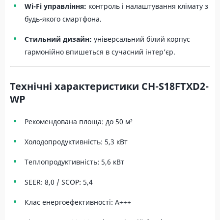
Wi-Fi управління:
контроль і налаштування клімату з
будь-якого смартфона.
Стильний дизайн:
універсальний білий корпус
гармонійно впишеться в сучасний інтер’єр.
Технічні характеристики CH-S18FTXD2-
WP
Рекомендована площа: до 50 м²
Холодопродуктивність: 5,3 кВт
Теплопродуктивність: 5,6 кВт
SEER: 8,0 / SCOP: 5,4
Клас енергоефективності: A+++