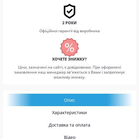
2 РОКИ
Офіційної гарантії від виробника
ХОЧЕТЕ ЗНИЖКУ?
Ціни, зазначені на сайті, є довідковими. При оформлені
замовлення наш менеджер зв'яжеться з Вами і запропонує
можливу знижку.
Опис
Характеристики
Доставка та оплата
Відео