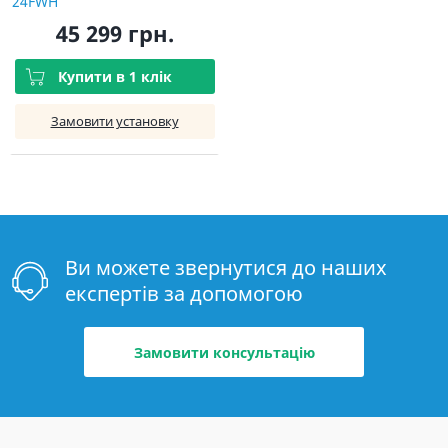
24FWH
45 299 грн.
Купити в 1 клік
Замовити установку
Ви можете звернутися до наших
експертів за допомогою
Замовити консультацію