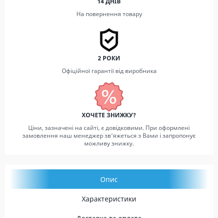
14 ДНІВ
На повернення товару
2 РОКИ
Офіційної гарантії від виробника
ХОЧЕТЕ ЗНИЖКУ?
Ціни, зазначені на сайті, є довідковими. При оформлені
замовлення наш менеджер зв'яжеться з Вами і запропонує
можливу знижку.
Опис
Характеристики