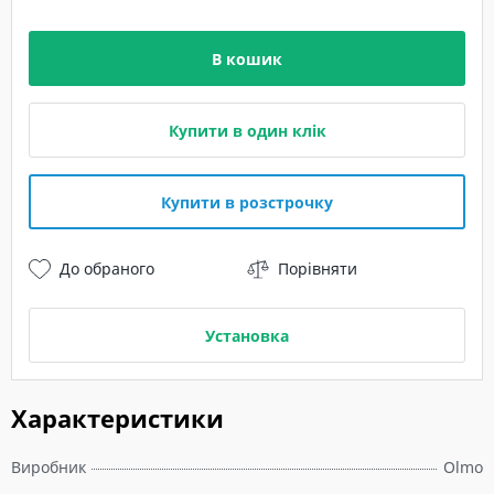
В кошик
Купити в один клік
Купити в розстрочку
До обраного
Порівняти
Установка
Характеристики
Виробник
Olmo