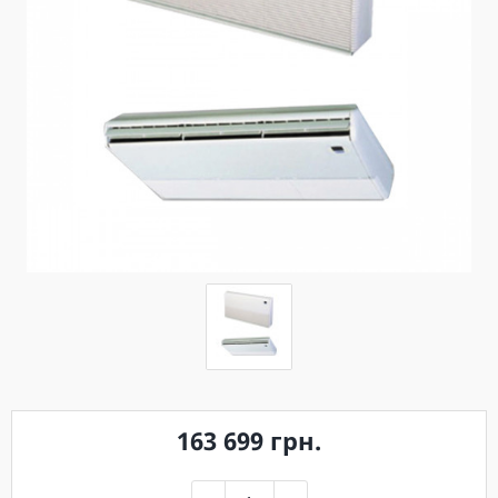
163 699 грн.