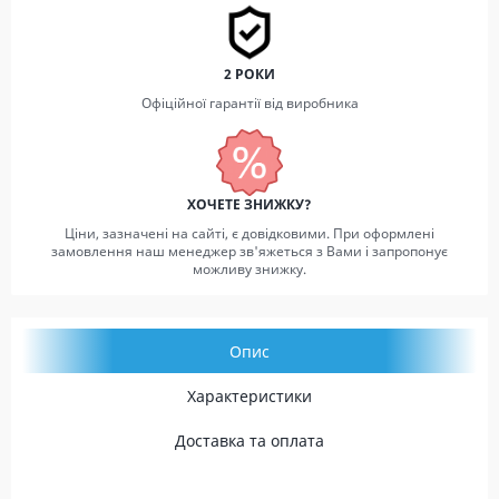
2 РОКИ
Офіційної гарантії від виробника
ХОЧЕТЕ ЗНИЖКУ?
Ціни, зазначені на сайті, є довідковими. При оформлені
замовлення наш менеджер зв'яжеться з Вами і запропонує
можливу знижку.
Опис
Характеристики
Доставка та оплата