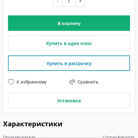
-
+
В корзину
Купить в один клик
Купить в рассрочку
К избранному
Сравнить
Установка
Характеристики
Производитель
Cooper&Hunter