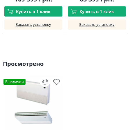
Купить в 1 клик
Купить в 1 клик
Заказать установку
Заказать установку
Просмотрено
В наличии