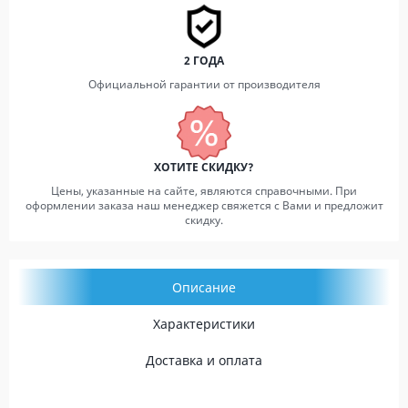
2 ГОДА
Официальной гарантии от производителя
ХОТИТЕ СКИДКУ?
Цены, указанные на сайте, являются справочными. При
оформлении заказа наш менеджер свяжется с Вами и предложит
скидку.
Описание
Характеристики
Доставка и оплата