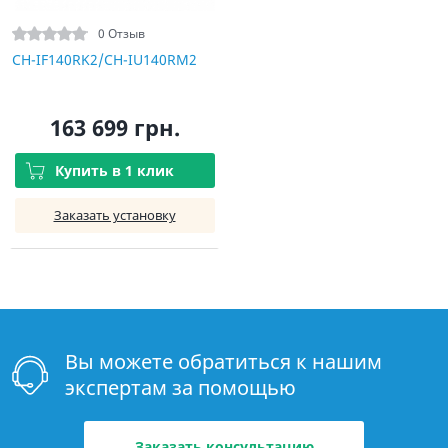
0 Отзыв
CH-IF140RK2/CH-IU140RM2
163 699 грн.
Купить в 1 клик
Заказать установку
Вы можете обратиться к нашим
экспертам за помощью
Заказать консультацию