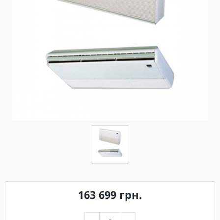
163 699 грн.