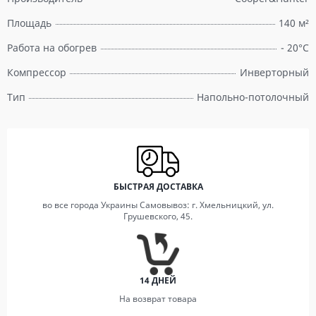
Площадь
140 м²
Работа на обогрев
- 20°C
Компрессор
Инверторный
Тип
Напольно-потолочный
БЫСТРАЯ ДОСТАВКА
во все города Украины Самовывоз: г. Хмельницкий, ул.
Грушевского, 45.
14 ДНЕЙ
На возврат товара