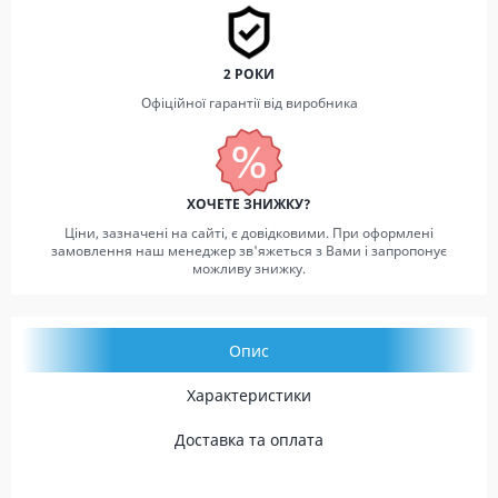
2 РОКИ
Офіційної гарантії від виробника
ХОЧЕТЕ ЗНИЖКУ?
Ціни, зазначені на сайті, є довідковими. При оформлені
замовлення наш менеджер зв'яжеться з Вами і запропонує
можливу знижку.
Опис
Характеристики
Доставка та оплата