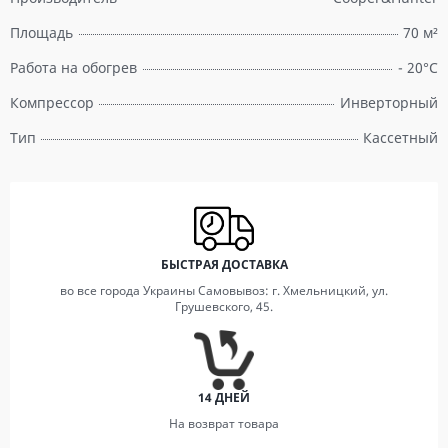
Площадь
70 м²
Работа на обогрев
- 20°C
Компрессор
Инверторный
Тип
Кассетный
БЫСТРАЯ ДОСТАВКА
во все города Украины Самовывоз: г. Хмельницкий, ул.
Грушевского, 45.
14 ДНЕЙ
На возврат товара