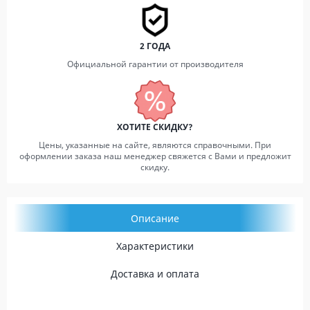
2 ГОДА
Официальной гарантии от производителя
ХОТИТЕ СКИДКУ?
Цены, указанные на сайте, являются справочными. При
оформлении заказа наш менеджер свяжется с Вами и предложит
скидку.
Описание
Характеристики
Доставка и оплата