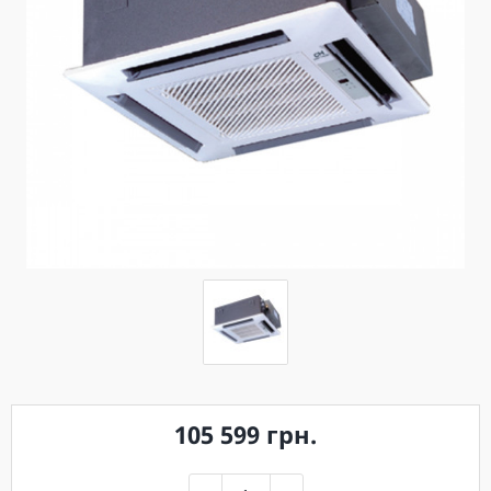
105 599 грн.