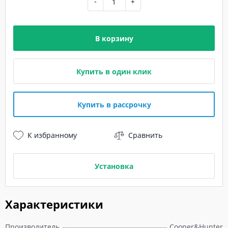
-
+
В корзину
Купить в один клик
Купить в рассрочку
К избранному
Сравнить
Установка
Характеристики
Производитель
Cooper&Hunter