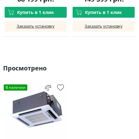
Купить в 1 клик
Купить в 1 клик
Заказать установку
Заказать установку
Просмотрено
В наличии