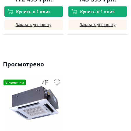
Купить в 1 клик
Купить в 1 клик
Заказать установку
Заказать установку
Просмотрено
В наличии