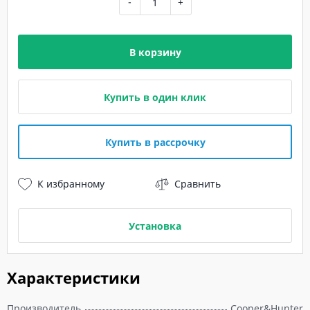
-
+
В корзину
Купить в один клик
Купить в рассрочку
К избранному
Сравнить
Установка
Характеристики
Производитель
Cooper&Hunter