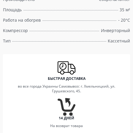
Площадь
35 м²
Работа на обогрев
- 20°C
Компрессор
Инверторный
Тип
Кассетный
БЫСТРАЯ ДОСТАВКА
во все города Украины Самовывоз: г. Хмельницкий, ул.
Грушевского, 45.
14 ДНЕЙ
На возврат товара