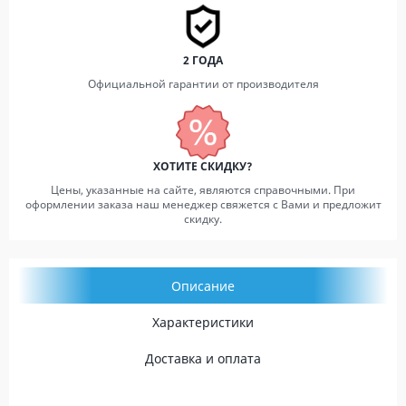
2 ГОДА
Официальной гарантии от производителя
ХОТИТЕ СКИДКУ?
Цены, указанные на сайте, являются справочными. При
оформлении заказа наш менеджер свяжется с Вами и предложит
скидку.
Описание
Характеристики
Доставка и оплата