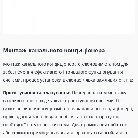
Монтаж канального кондиціонера
Монтаж канального кондиціонера є ключовим етапом для
забезпечення ефективного і тривалого функціонування
системи. Процес установки включає кілька важливих етапів:
Проектування та планування:
Перед початком монтажу
важливо провести детальне проектування системи. Це
включає визначення розміщення канального кондиціонера,
прокладання каналів для повітря, а також розрахунок
необхідної потужності системи. Для промислових об'єктів
або великих приміщень важливо враховувати особливості