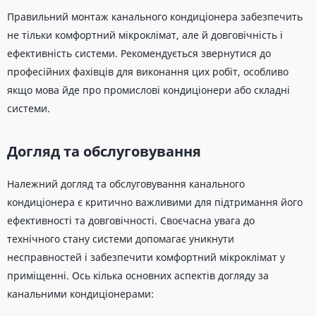
Правильний монтаж канального кондиціонера забезпечить
не тільки комфортний мікроклімат, але й довговічність і
ефективність системи. Рекомендується звернутися до
професійних фахівців для виконання цих робіт, особливо
якщо мова йде про промислові кондиціонери або складні
системи.
Догляд та обслуговування
Належний догляд та обслуговування канального
кондиціонера є критично важливими для підтримання його
ефективності та довговічності. Своєчасна увага до
технічного стану системи допомагає уникнути
несправностей і забезпечити комфортний мікроклімат у
приміщенні. Ось кілька основних аспектів догляду за
канальними кондиціонерами: