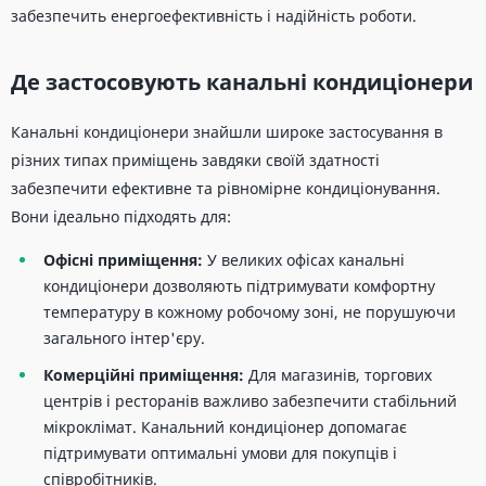
забезпечить енергоефективність і надійність роботи.
Де застосовують канальні кондиціонери
Канальні кондиціонери знайшли широке застосування в
різних типах приміщень завдяки своїй здатності
забезпечити ефективне та рівномірне кондиціонування.
Вони ідеально підходять для:
Офісні приміщення:
У великих офісах канальні
кондиціонери дозволяють підтримувати комфортну
температуру в кожному робочому зоні, не порушуючи
загального інтер'єру.
Комерційні приміщення:
Для магазинів, торгових
центрів і ресторанів важливо забезпечити стабільний
мікроклімат. Канальний кондиціонер допомагає
підтримувати оптимальні умови для покупців і
співробітників.