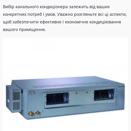
Вибір канального кондиціонера залежить від ваших
конкретних потреб і умов. Уважно розгляньте всі ці аспекти,
щоб забезпечити ефективне і економічне кондиціювання
вашого приміщення.