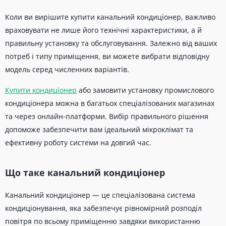
Коли ви вирішите купити канальний кондиціонер, важливо
враховувати не лише його технічні характеристики, а й
правильну установку та обслуговування. Залежно від ваших
потреб і типу приміщення, ви можете вибрати відповідну
модель серед численних варіантів.
Купити кондиціонер
або замовити установку промислового
кондиціонера можна в багатьох спеціалізованих магазинах
та через онлайн-платформи. Вибір правильного рішення
допоможе забезпечити вам ідеальний мікроклімат та
ефективну роботу системи на довгий час.
Що таке канальний кондиціонер
Канальний кондиціонер — це спеціалізована система
кондиціонування, яка забезпечує рівномірний розподіл
повітря по всьому приміщенню завдяки використанню