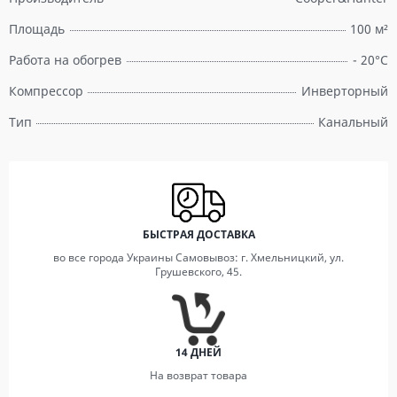
Площадь
100 м²
Работа на обогрев
- 20°C
Компрессор
Инверторный
Тип
Канальный
БЫСТРАЯ ДОСТАВКА
во все города Украины Самовывоз: г. Хмельницкий, ул.
Грушевского, 45.
14 ДНЕЙ
На возврат товара