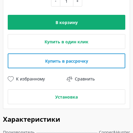
-
+
В корзину
Купить в один клик
Купить в рассрочку
К избранному
Сравнить
Установка
Характеристики
Производитель
Cooper&Hunter