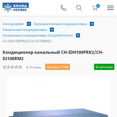
0
Холодсервис
Промышленные кондиционеры
Канальные кондиционеры
Канальные кондиционеры Cooper&Hunter
CH-IDH100PRK2/CH-IU100RM2
Кондиционер канальный CH-IDH100PRK2/CH-
IU100RM2
Артикул 1984
В наличии
0
Отзывы