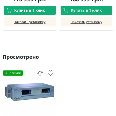
Купить в 1 клик
Купить в 1 клик
Заказать установку
Заказать установку
Просмотрено
В наличии