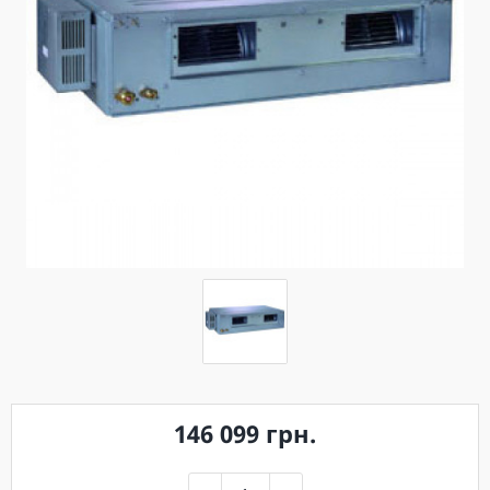
146 099 грн.