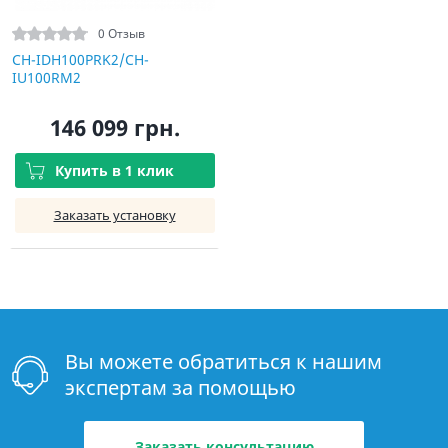
0 Отзыв
CH-IDH100PRK2/CH-
IU100RM2
146 099 грн.
Купить в 1 клик
Заказать установку
Вы можете обратиться к нашим
экспертам за помощью
Заказать консультацию