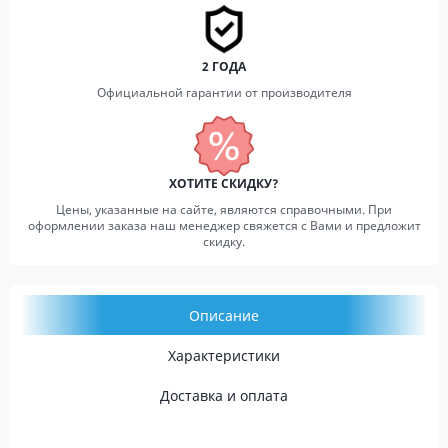
2 ГОДА
Официальной гарантии от производителя
ХОТИТЕ СКИДКУ?
Цены, указанные на сайте, являются справочными. При
оформлении заказа наш менеджер свяжется с Вами и предложит
скидку.
Описание
Характеристики
Доставка и оплата