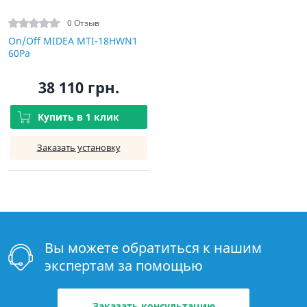
0 Отзыв
On/Off MIDEA MTI-18HWN1
60Pa
38 110 грн.
Купить в 1 клик
Заказать установку
Вы можете обратиться к нашим
экспертам за помощью
Заказать консультацию