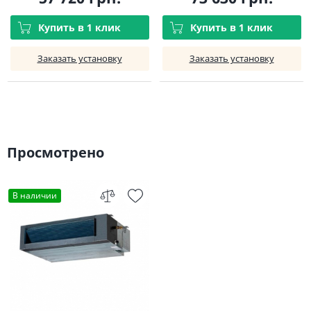
Купить в 1 клик
Купить в 1 клик
Заказать установку
Заказать установку
Просмотрено
В наличии