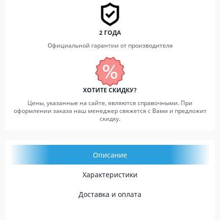
2 ГОДА
Официальной гарантии от производителя
ХОТИТЕ СКИДКУ?
Цены, указанные на сайте, являются справочными. При
оформлении заказа наш менеджер свяжется с Вами и предложит
скидку.
Описание
Характеристики
Доставка и оплата