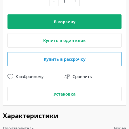
-
+
В корзину
Купить в один клик
Купить в рассрочку
К избранному
Сравнить
Установка
Характеристики
Производитель
Midea