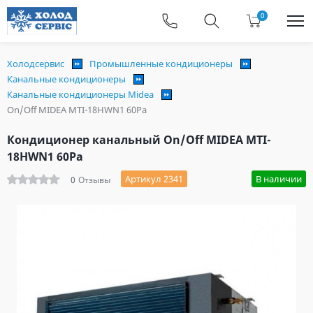
0
Холодсервис
Промышленные кондиционеры
Канальные кондиционеры
Канальные кондиционеры Midea
On/Off MIDEA MTI-18HWN1 60Pa
Кондиционер канальный On/Off MIDEA MTI-
18HWN1 60Pa
Артикул 2341
В наличии
0
Отзывы