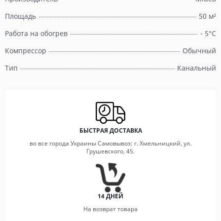
Площадь
50 м²
Работа на обогрев
- 5°C
Компрессор
Обычный
Тип
Канальный
БЫСТРАЯ ДОСТАВКА
во все города Украины Самовывоз: г. Хмельницкий, ул.
Грушевского, 45.
14 ДНЕЙ
На возврат товара