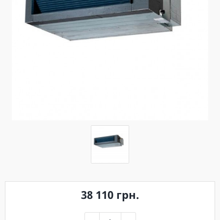
38 110 грн.