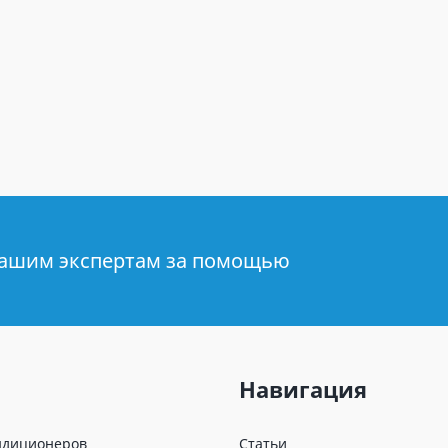
нашим экспертам за помощью
Навигация
ндиционеров
Статьи