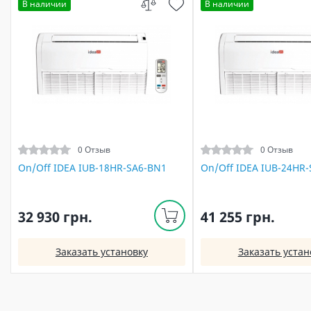
В наличии
В наличии
0 Отзыв
0 Отзыв
On/Off IDEA IUB-18HR-SA6-BN1
On/Off IDEA IUB-24HR
32 930 грн.
41 255 грн.
Заказать установку
Заказать устан