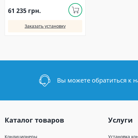
61 235 грн.
Заказать установку
Вы можете обратиться к 
Каталог товаров
Услуги
Кондиционеры
Установка ко