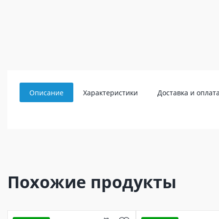
Описание
Характеристики
Доставка и оплат
Похожие продукты