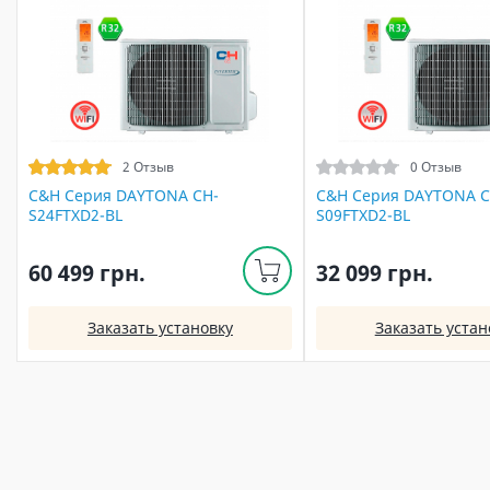
2 Отзыв
0 Отзыв
C&H Серия DAYTONA CH-
C&H Серия DAYTONA C
S24FTXD2-BL
S09FTXD2-BL
60 499 грн.
32 099 грн.
Заказать установку
Заказать устан