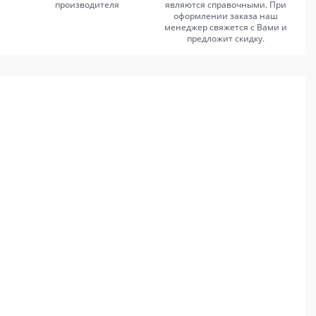
производителя
являются справочными. При
оформлении заказа наш
менеджер свяжется с Вами и
предложит скидку.