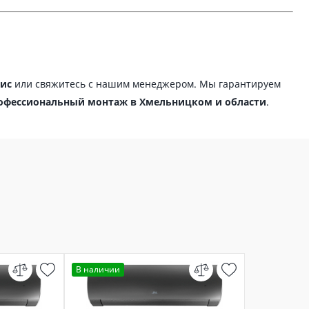
ис
или свяжитесь с нашим менеджером. Мы гарантируем
профессиональный монтаж в Хмельницком и области
.
В наличии