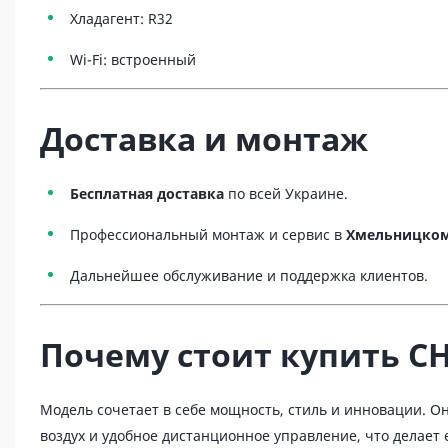
Хладагент: R32
Wi-Fi: встроенный
Доставка и монтаж
Бесплатная доставка
по всей Украине.
Профессиональный монтаж и сервис в
Хмельницком
Дальнейшее обслуживание и поддержка клиентов.
Почему стоит купить CH
Модель сочетает в себе мощность, стиль и инновации. 
воздух и удобное дистанционное управление, что делает