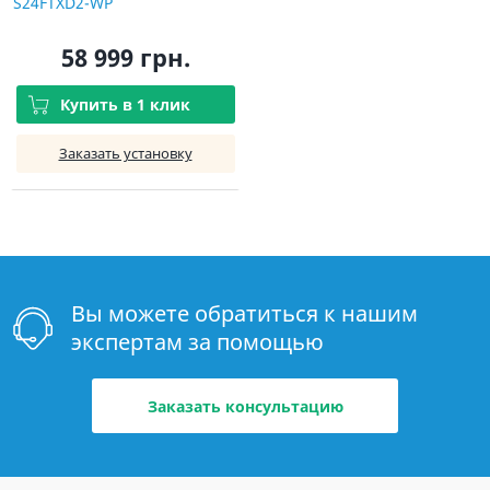
S24FTXD2-WP
58 999 грн.
Купить в 1 клик
Заказать установку
Вы можете обратиться к нашим
экспертам за помощью
Заказать консультацию