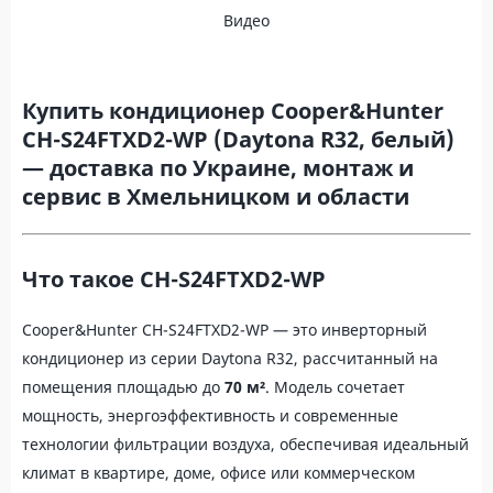
Видео
Купить кондиционер Cooper&Hunter
CH-S24FTXD2-WP (Daytona R32, белый)
— доставка по Украине, монтаж и
сервис в Хмельницком и области
Что такое CH-S24FTXD2-WP
Cooper&Hunter CH-S24FTXD2-WP — это инверторный
кондиционер из серии Daytona R32, рассчитанный на
помещения площадью до
70 м²
. Модель сочетает
мощность, энергоэффективность и современные
технологии фильтрации воздуха, обеспечивая идеальный
климат в квартире, доме, офисе или коммерческом