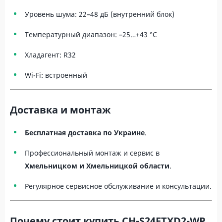
Уровень шума: 22–48 дБ (внутренний блок)
Температурный диапазон: –25…+43 °C
Хладагент: R32
Wi-Fi: встроенный
Доставка и монтаж
Бесплатная доставка по Украине
.
Профессиональный монтаж и сервис в
Хмельницком и Хмельницкой области
.
Регулярное сервисное обслуживание и консультации.
Почему стоит купить CH-S24FTXD2-WP