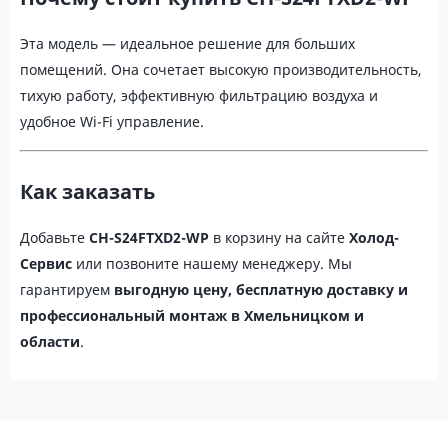
Эта модель — идеальное решение для больших
помещений. Она сочетает высокую производительность,
тихую работу, эффективную фильтрацию воздуха и
удобное Wi-Fi управление.
Как заказать
Добавьте
CH-S24FTXD2-WP
в корзину на сайте
Холод-
Сервис
или позвоните нашему менеджеру. Мы
гарантируем
выгодную цену, бесплатную доставку и
профессиональный монтаж в Хмельницком и
области
.