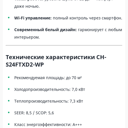
даже ночью.
Wi-Fi управление:
полный контроль через смартфон.
Современный белый дизайн:
гармонирует с любым
интерьером.
Технические характеристики CH-
S24FTXD2-WP
Рекомендуемая площадь: до 70 м²
Холодопроизводительность: 7,0 кВт
Теплопроизводительность: 7,3 кВт
SEER: 8,5 / SCOP: 5,6
Класс энергоэффективности: A+++