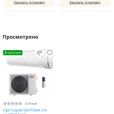
Заказать установку
Заказать установку
Просмотрено
В наличии
0 Отзыв
C&H Серия DAYTONA CH-