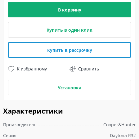
В корзину
Купить в один клик
Купить в рассрочку
К избранному
Сравнить
Установка
Характеристики
Производитель
Cooper&Hunter
Серия
Daytona R32