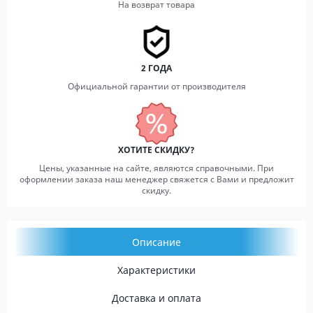
На возврат товара
2 ГОДА
Официальной гарантии от производителя
ХОТИТЕ СКИДКУ?
Цены, указанные на сайте, являются справочными. При
оформлении заказа наш менеджер свяжется с Вами и предложит
скидку.
Описание
Характеристики
Доставка и оплата