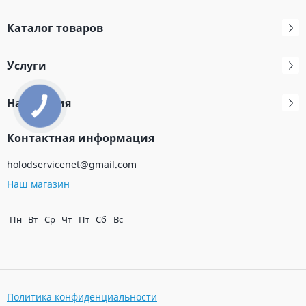
Каталог товаров
Услуги
Навигация
Контактная информация
holodservicenet@gmail.com
Наш магазин
Пн
Вт
Ср
Чт
Пт
Сб
Вс
Политика конфиденциальности