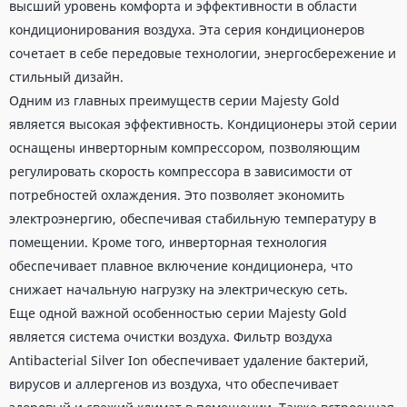
высший уровень комфорта и эффективности в области
кондиционирования воздуха. Эта серия кондиционеров
сочетает в себе передовые технологии, энергосбережение и
стильный дизайн.
Одним из главных преимуществ серии Majesty Gold
является высокая эффективность. Кондиционеры этой серии
оснащены инверторным компрессором, позволяющим
регулировать скорость компрессора в зависимости от
потребностей охлаждения. Это позволяет экономить
электроэнергию, обеспечивая стабильную температуру в
помещении. Кроме того, инверторная технология
обеспечивает плавное включение кондиционера, что
снижает начальную нагрузку на электрическую сеть.
Еще одной важной особенностью серии Majesty Gold
является система очистки воздуха. Фильтр воздуха
Antibacterial Silver Ion обеспечивает удаление бактерий,
вирусов и аллергенов из воздуха, что обеспечивает