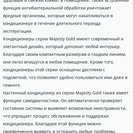
здоровый и свежий климат в помещении. Также встроенная
функция антибактериальной обработки уничтожает
вредные организмы, которые могут накапливаться в
кондиционере в течение длительного периода
эксплуатации.
Кондиционеры серии Majesty Gold имеют современный и
элегантный дизайн, который дополнит любой интерьер.
Благодаря своим компактным размерам и гладким линиям,
они легко впишутся в любое помещение. Кроме того,
кондиционеры этой серии оснащены дисплеем с
подсветкой, что позволяет удобно пользоваться ими даже в
темноте.
Настенный кондиционер из серии Majesty Gold также имеет
функцию самодиагностики. Он автоматически проверяет
состояние системы и выявляет возможные неисправности,
что упрощает процесс обслуживания и поддержки
кондиционера. Благодаря этой функции можно
своевременно выявить и устранить любые проблемы,