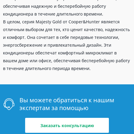
обеспечивая надежную и бесперебойную работу
кондиционера в течение длительного времени.
В целом, серия Majesty Gold от Cooper&Hunter является
отличным выбором для тех, кто ценит качество, надежность
и комфорт. Она сочетает в себе передовые технологии,
энергосбережение и привлекательный дизайн. Эти
кондиционеры обеспечат комфортный микроклимат в
вашем доме или офисе, обеспечивая бесперебойную работу
в течение длительного периода времени.
Вы можете обратиться к нашим
экспертам за помощью
Заказать консультацию