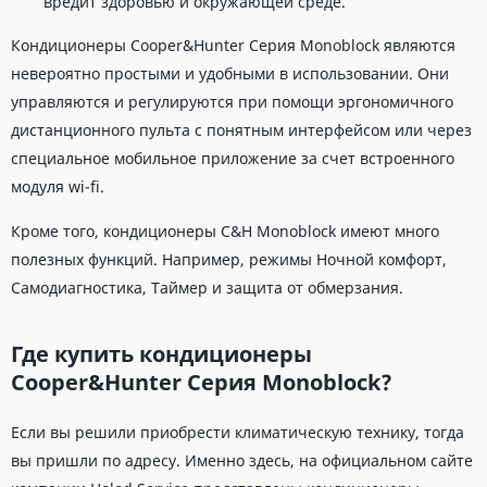
вредит здоровью и окружающей среде.
Кондиционеры Cooper&Hunter Серия Monoblock являются
невероятно простыми и удобными в использовании. Они
управляются и регулируются при помощи эргономичного
дистанционного пульта с понятным интерфейсом или через
специальное мобильное приложение за счет встроенного
модуля wi-fi.
Кроме того, кондиционеры C&H Monoblock имеют много
полезных функций. Например, режимы Ночной комфорт,
Самодиагностика, Таймер и защита от обмерзания.
Где купить кондиционеры
Cooper&Hunter Серия Monoblock?
Если вы решили приобрести климатическую технику, тогда
вы пришли по адресу. Именно здесь, на официальном сайте