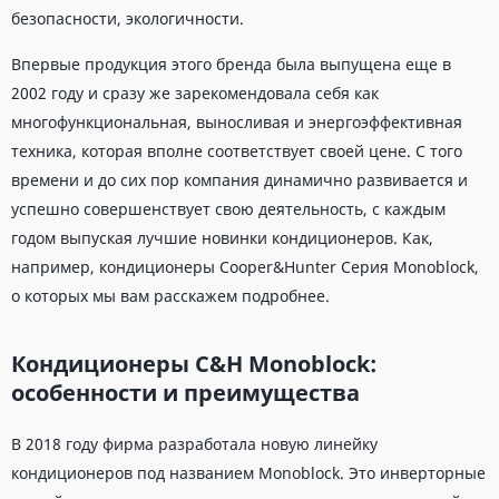
безопасности, экологичности.
Впервые продукция этого бренда была выпущена еще в
2002 году и сразу же зарекомендовала себя как
многофункциональная, выносливая и энергоэффективная
техника, которая вполне соответствует своей цене. С того
времени и до сих пор компания динамично развивается и
успешно совершенствует свою деятельность, с каждым
годом выпуская лучшие новинки кондиционеров. Как,
например, кондиционеры Cooper&Hunter Серия Monoblock,
о которых мы вам расскажем подробнее.
Кондиционеры C&H Monoblock:
особенности и преимущества
В 2018 году фирма разработала новую линейку
кондиционеров под названием Monoblock. Это инверторные