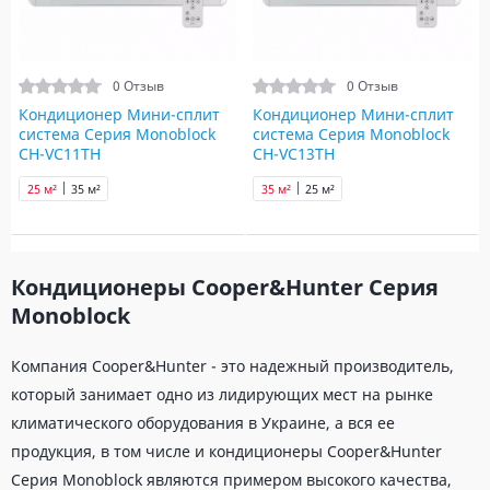
0 Отзыв
0 Отзыв
Кондиционер Мини-сплит
Кондиционер Мини-сплит
система Серия Monoblock
система Серия Monoblock
CH-VC11TH
CH-VC13TH
25 м²
35 м²
35 м²
25 м²
Кондиционеры Cooper&Hunter Серия
Monoblock
Компания Cooper&Hunter - это надежный производитель,
который занимает одно из лидирующих мест на рынке
климатического оборудования в Украине, а вся ее
продукция, в том числе и кондиционеры Cooper&Hunter
Серия Monoblock являются примером высокого качества,