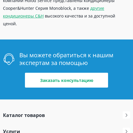
компании Holod Service представлены кондиционеры
Cooper&Hunter Серия Monoblock, а также
другие
кондиционеры C&H
высокого качества и за доступной
ценой.
Вы можете обратиться к нашим
экспертам за помощью
Заказать консультацию
Каталог товаров
Услуги