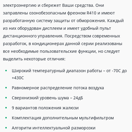
электроэнергию и сбережет Ваши средства. Они
заправлены озонобезопасным фреоном R410 и имеют
разработанную систему защиты от обморожения. Каждый
из них оборудован дисплеем и имеет удобный пульт
дистанционного управления. Посредством современных
разработок, в кондиционерах данной серии реализованы
все необходимые пользовательские функции, но следует
выделить некоторые отличия:
Широкий температурный диапазон работы – от -70С до
+430С
Равномерное распределение потока воздуха
Сверхнизкий уровень шума – 24дБ
9 вариантов положения жалюзи
Комплектация дополнительным мультифильтром
Алгоритм интеллектуальной разморозки