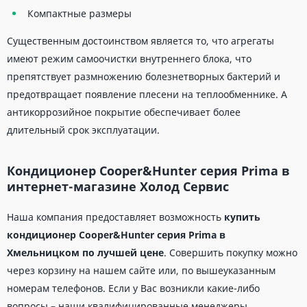
Компактные размеры
Существенным достоинством является то, что агрегаты
имеют режим самоочистки внутреннего блока, что
препятствует размножению болезнетворных бактерий и
предотвращает появление плесени на теплообменнике. А
антикоррозийное покрытие обеспечивает более
длительный срок эксплуатации.
Кондиционер Cooper&Hunter серия Prima в
интернет-магазине Холод Сервис
Наша компания предоставляет возможность
купить
кондиционер Cooper&Hunter серия Prima в
Хмельницком по лучшей цене
. Совершить покупку можно
через корзину на нашем сайте или, по вышеуказанным
номерам телефонов. Если у Вас возникли какие-либо
вопросы – наши квалифицированные менеджеры