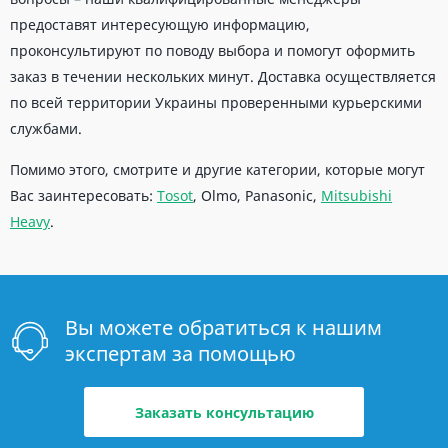
предоставят интересующую информацию,
проконсультируют по поводу выбора и помогут оформить
заказ в течении нескольких минут. Доставка осуществляется
по всей территории Украины проверенными курьерскими
службами.
Помимо этого, смотрите и другие категории, которые могут
Вас заинтересовать:
Tosot
, Olmo, Panasonic,
Mitsubishi
Heavy
.
Вы можете обратиться к нашим
экспертам за помощью
Заказать консультацию