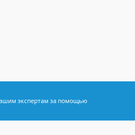
нашим экспертам за помощью