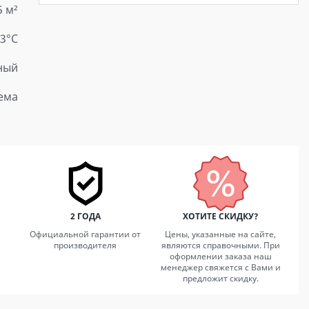
5 м²
23°C
ный
ема
2 ГОДА
ХОТИТЕ СКИДКУ?
Официальной гарантии от
Цены, указанные на сайте,
производителя
являются справочными. При
оформлении заказа наш
менеджер свяжется с Вами и
предложит скидку.