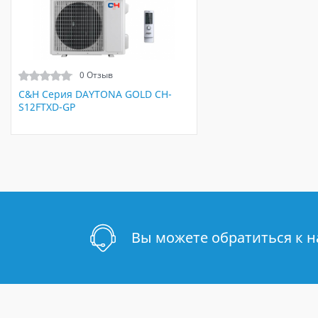
0 Отзыв
C&H Серия DAYTONA GOLD CH-
S12FTXD-GP
Вы можете обратиться к 