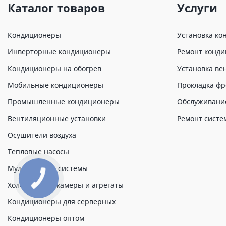
Каталог товаров
Услуги
Кондиционеры
Установка ко
Инверторные кондиционеры
Ремонт конд
Кондиционеры на обогрев
Установка ве
Мобильные кондиционеры
Прокладка фр
Промышленные кондиционеры
Обслуживани
Вентиляционные установки
Ремонт систе
Осушители воздуха
Тепловые насосы
Мульти сплит системы
Холодильные камеры и агрегаты
Кондиционеры для серверных
Кондиционеры оптом