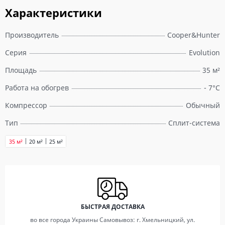
Характеристики
Производитель
Cooper&Hunter
Серия
Evolution
Площадь
35 м²
Работа на обогрев
- 7°C
Компрессор
Обычный
Тип
Сплит-система
35 м²
20 м²
25 м²
БЫСТРАЯ ДОСТАВКА
во все города Украины Самовывоз: г. Хмельницкий, ул.