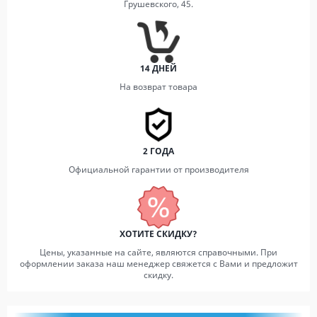
Грушевского, 45.
14 ДНЕЙ
На возврат товара
2 ГОДА
Официальной гарантии от производителя
ХОТИТЕ СКИДКУ?
Цены, указанные на сайте, являются справочными. При
оформлении заказа наш менеджер свяжется с Вами и предложит
скидку.