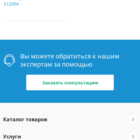
S12XP4
Вы можете обратиться к нашим
экспертам за помощью
Заказать консультацию
Каталог товаров
Услуги