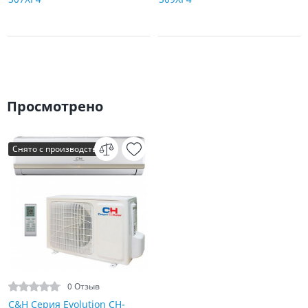
Просмотрено
Снято с производства
0 Отзыв
C&H Серия Evolution CH-