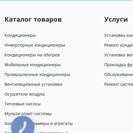
Каталог товаров
Услуги
Кондиционеры
Установка ко
Инверторные кондиционеры
Ремонт конд
Кондиционеры на обогрев
Установка ве
Мобильные кондиционеры
Прокладка фр
Промышленные кондиционеры
Обслуживани
Вентиляционные установки
Ремонт систе
Осушители воздуха
Тепловые насосы
Мульти сплит системы
Холодильные камеры и агрегаты