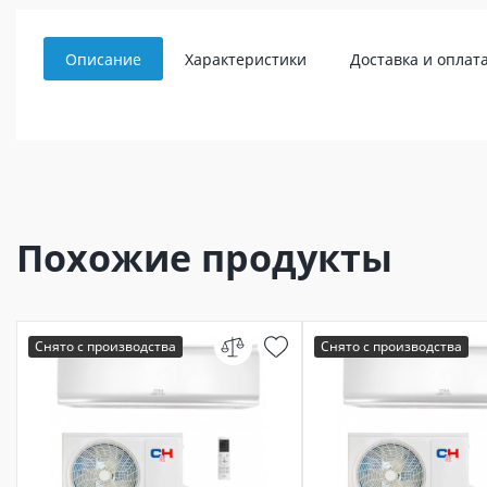
Описание
Характеристики
Доставка и оплат
Похожие продукты
Снято с производства
Снято с производства