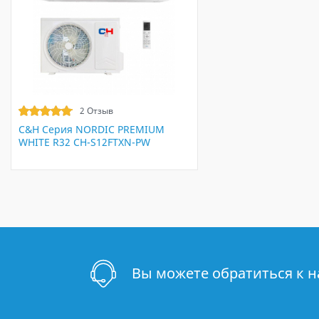
2 Отзыв
C&H Серия NORDIC PREMIUM
WHITE R32 CH-S12FTXN-PW
Вы можете обратиться к 