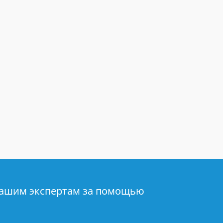
нашим экспертам за помощью