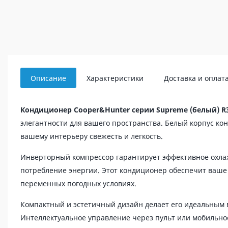
Описание
Характеристики
Доставка и оплат
Кондиционер Cooper&Hunter серии Supreme (белый) R
элегантности для вашего пространства. Белый корпус кон
вашему интерьеру свежесть и легкость.
Инверторный компрессор гарантирует эффективное охла
потребление энергии. Этот кондиционер обеспечит ваше
переменных погодных условиях.
Компактный и эстетичный дизайн делает его идеальным
Интеллектуальное управление через пульт или мобильно