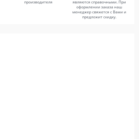
производителя
являются справочными. При
оформлении заказа наш
менеджер свяжется с Вами и
предложит скидку.