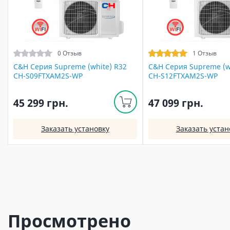
0 Отзыв
1 Отзыв
C&H Серия Supreme (white) R32
C&H Серия Supreme (w
CH-S09FTXAM2S-WP
CH-S12FTXAM2S-WP
45 299 грн.
47 099 грн.
Заказать установку
Заказать устан
Просмотрено