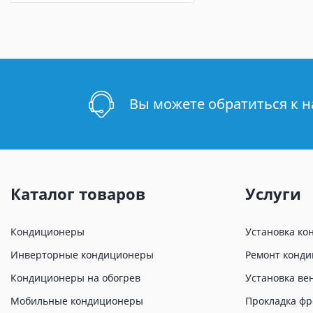
Вы можете обратиться к 
Каталог товаров
Услуги
Кондиционеры
Установка ко
Инверторные кондиционеры
Ремонт конд
Кондиционеры на обогрев
Установка ве
Мобильные кондиционеры
Прокладка фр