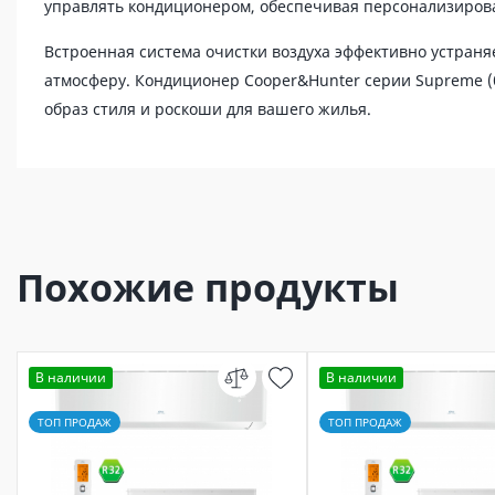
управлять кондиционером, обеспечивая персонализиров
Встроенная система очистки воздуха эффективно устраня
атмосферу. Кондиционер Cooper&Hunter серии Supreme (б
образ стиля и роскоши для вашего жилья.
Похожие продукты
В наличии
В наличии
ТОП ПРОДАЖ
ТОП ПРОДАЖ