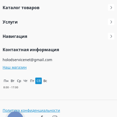
Каталог товаров
Услуги
Навигация
Контактная информация
holodservicenet@gmail.com
Наш магазин
Пн
Вт
Ср
Чт
Пт
Сб
Вс
Политика конфиденциальности