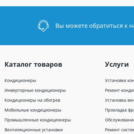
Вы можете обратиться к 
Каталог товаров
Услуги
Кондиционеры
Установка ко
Инверторные кондиционеры
Ремонт конд
Кондиционеры на обогрев
Установка ве
Мобильные кондиционеры
Прокладка фр
Промышленные кондиционеры
Обслуживани
Вентиляционные установки
Ремонт систе