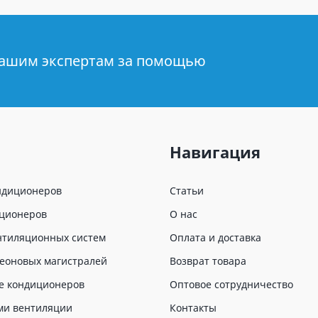
нашим экспертам за помощью
Навигация
ндиционеров
Статьи
иционеров
О нас
нтиляционных систем
Оплата и доставка
еоновых магистралей
Возврат товара
е кондиционеров
Оптовое сотрудничество
ми вентиляции
Контакты